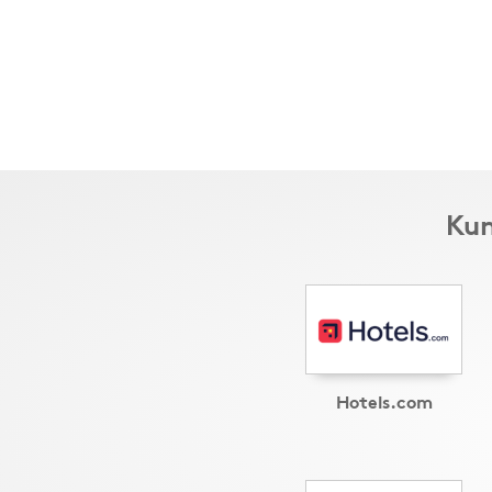
Kun
Hotels.com