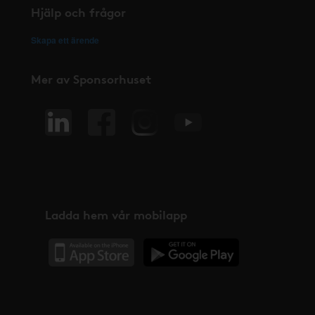
Hjälp och frågor
Skapa ett ärende
Mer av Sponsorhuset
Ladda hem vår mobilapp