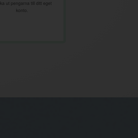
ka ut pengarna till ditt eget
konto.