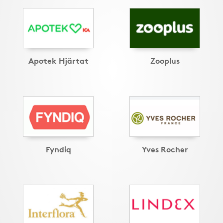
Apotek Hjärtat
Zooplus
Fyndiq
Yves Rocher