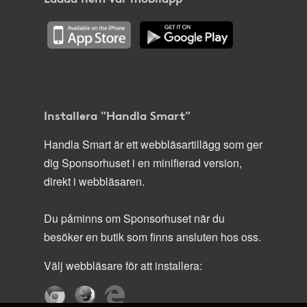
Installera "Handla Smart"
Handla Smart är ett webbläsartillägg som ger
dig Sponsorhuset i en minifierad version,
direkt i webbläsaren.
Du påminns om Sponsorhuset när du
besöker en butik som finns ansluten hos oss.
Välj webbläsare för att installera: