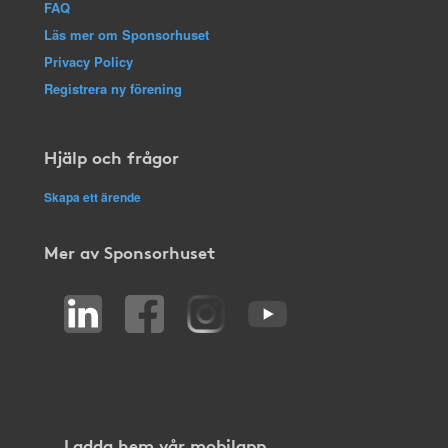
FAQ
Läs mer om Sponsorhuset
Privacy Policy
Registrera ny förening
Hjälp och frågor
Skapa ett ärende
Mer av Sponsorhuset
Ladda hem vår mobilapp