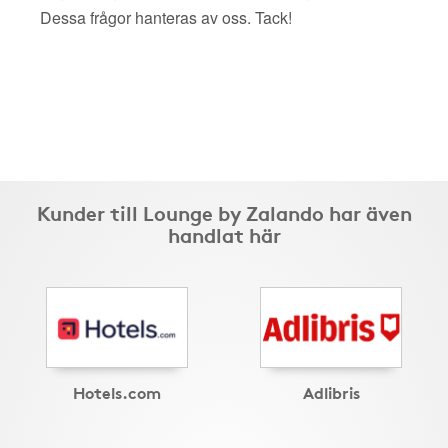
Dessa frågor hanteras av oss. Tack!
Kunder till Lounge by Zalando har även
handlat här
Hotels.com
Adlibris