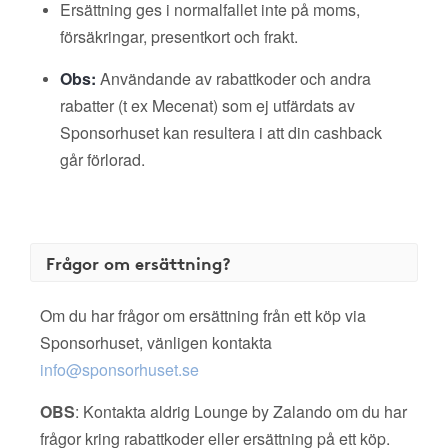
Ersättning ges i normalfallet inte på moms,
försäkringar, presentkort och frakt.
Obs:
Användande av rabattkoder och andra
rabatter (t ex Mecenat) som ej utfärdats av
Sponsorhuset kan resultera i att din cashback
går förlorad.
Frågor om ersättning?
Om du har frågor om ersättning från ett köp via
Sponsorhuset, vänligen kontakta
info@sponsorhuset.se
OBS
: Kontakta aldrig Lounge by Zalando om du har
frågor kring rabattkoder eller ersättning på ett köp.