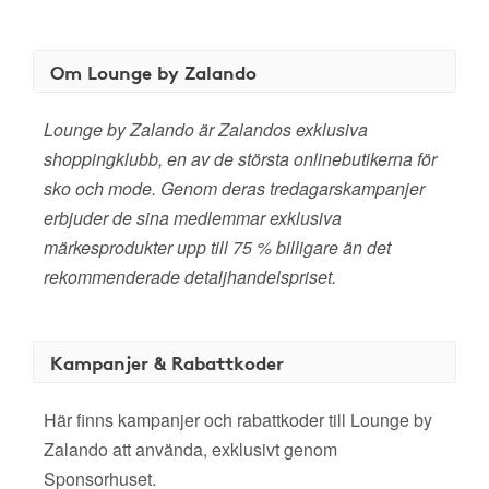
Om Lounge by Zalando
Lounge by Zalando är Zalandos exklusiva
shoppingklubb, en av de största onlinebutikerna för
sko och mode. Genom deras tredagarskampanjer
erbjuder de sina medlemmar exklusiva
märkesprodukter upp till 75 % billigare än det
rekommenderade detaljhandelspriset.
Kampanjer & Rabattkoder
Här finns kampanjer och rabattkoder till Lounge by
Zalando att använda, exklusivt genom
Sponsorhuset.