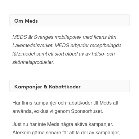
Om Meds
MEDS är Sveriges mobilapotek med licens från
Läkemedelsverket. MEDS erbjuder receptbelagda
läkemedel samt ett stort utbud av av hälso- och
skönhetsprodukter.
Kampanjer & Rabattkoder
Här finns kampanjer och rabattkoder till Meds att
använda, exklusivt genom Sponsorhuset.
Just nu har inte Meds några aktiva kampanjer.
Återkom gärna senare för att ta del av kampanjer,