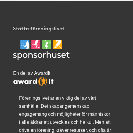
Stötta föreningslivet
En del av AwardIt
Föreningslivet är en viktig del av vårt
samhälle. Det skapar gemenskap,
engagemang och möjligheter för människor
i alla åldrar att utvecklas och ha kul. Men att
driva en förening kräver resurser, och ofta är