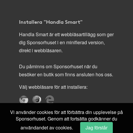
Installera "Handla Smart"
Handla Smart är ett webbläsartillägg som ger
dig Sponsorhuset i en minifierad version,
direkt i webbläsaren.
Du påminns om Sponsorhuset när du
besöker en butik som finns ansluten hos oss.
Välj webbläsare för att installera:
Vi använder cookies för att förbättra din upplevelse på
Sponsorhuset. Genom att fortsätta godkänner du
användandet av cookies.
Jag förstår