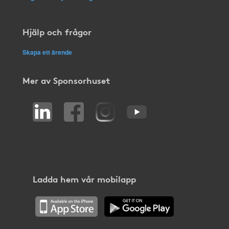
Hjälp och frågor
Skapa ett ärende
Mer av Sponsorhuset
Ladda hem vår mobilapp