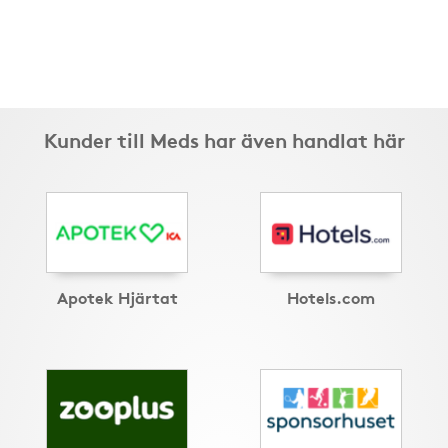
Kunder till Meds har även handlat här
Apotek Hjärtat
Hotels.com