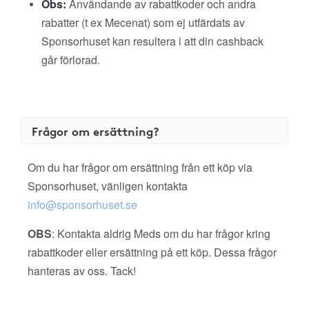
Obs:
Användande av rabattkoder och andra
rabatter (t ex Mecenat) som ej utfärdats av
Sponsorhuset kan resultera i att din cashback
går förlorad.
Frågor om ersättning?
Om du har frågor om ersättning från ett köp via
Sponsorhuset, vänligen kontakta
info@sponsorhuset.se
OBS
: Kontakta aldrig Meds om du har frågor kring
rabattkoder eller ersättning på ett köp. Dessa frågor
hanteras av oss. Tack!