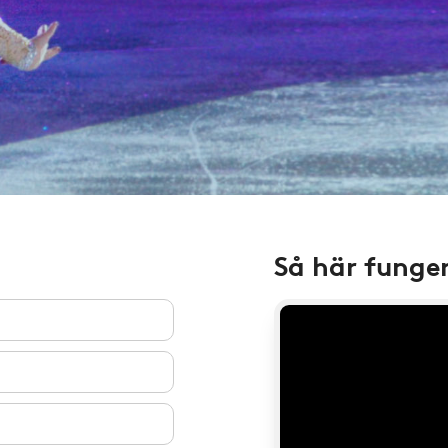
Så här funge