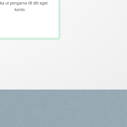
ka ut pengarna till ditt eget
konto.