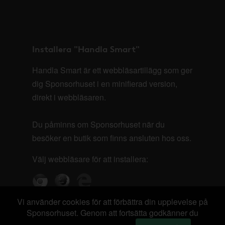
Installera "Handla Smart"
Handla Smart är ett webbläsartillägg som ger
dig Sponsorhuset i en minifierad version,
direkt i webbläsaren.
Du påminns om Sponsorhuset när du
besöker en butik som finns ansluten hos oss.
Välj webbläsare för att installera:
Vi använder cookies för att förbättra din upplevelse på
Sponsorhuset. Genom att fortsätta godkänner du