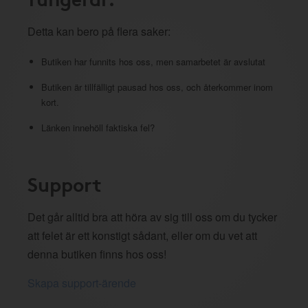
Detta kan bero på flera saker:
Butiken har funnits hos oss, men samarbetet är avslutat
Butiken är tillfälligt pausad hos oss, och återkommer inom
kort.
Länken innehöll faktiska fel?
Support
Det går alltid bra att höra av sig till oss om du tycker
att felet är ett konstigt sådant, eller om du vet att
denna butiken finns hos oss!
Skapa support-ärende