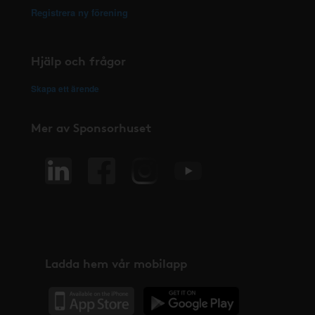
Registrera ny förening
Hjälp och frågor
Skapa ett ärende
Mer av Sponsorhuset
Ladda hem vår mobilapp