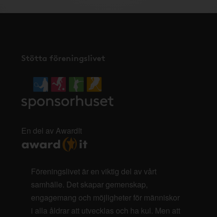
Stötta föreningslivet
En del av AwardIt
Föreningslivet är en viktig del av vårt
samhälle. Det skapar gemenskap,
engagemang och möjligheter för människor
i alla åldrar att utvecklas och ha kul. Men att