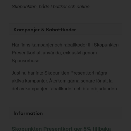
Skopunkten, både i butiker och online.
Kampanjer & Rabattkoder
Här finns kampanjer och rabattkoder till Skopunkten
Presentkort att använda, exklusivt genom
Sponsorhuset.
Just nu har inte Skopunkten Presentkort några
aktiva kampanjer. Återkom gärna senare för att ta
del av kampanjer, rabattkoder och bra erbjudanden.
Information
Skopunkten Presentkort ger 5% tillbaka