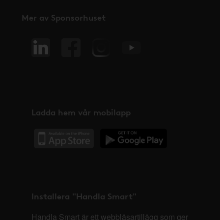
Mer av Sponsorhuset
Ladda hem vår mobilapp
Installera "Handla Smart"
Handla Smart är ett webbläsartillägg som ger