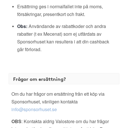
Ersättning ges i normalfallet inte på moms,
försäkringar, presentkort och frakt.
Obs:
Användande av rabattkoder och andra
rabatter (t ex Mecenat) som ej utfärdats av
Sponsorhuset kan resultera i att din cashback
går förlorad.
Frågor om ersättning?
Om du har frågor om ersättning från ett köp via
Sponsorhuset, vänligen kontakta
info@sponsorhuset.se
OBS
: Kontakta aldrig Valostore om du har frågor