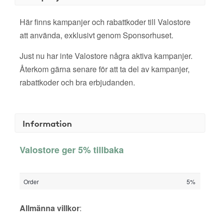
Här finns kampanjer och rabattkoder till Valostore
att använda, exklusivt genom Sponsorhuset.
Just nu har inte Valostore några aktiva kampanjer.
Återkom gärna senare för att ta del av kampanjer,
rabattkoder och bra erbjudanden.
Information
Valostore ger 5% tillbaka
Order
5%
Allmänna villkor
: