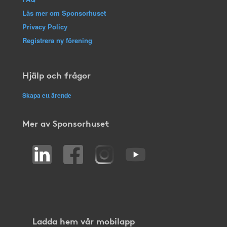
Läs mer om Sponsorhuset
Privacy Policy
Registrera ny förening
Hjälp och frågor
Skapa ett ärende
Mer av Sponsorhuset
Ladda hem vår mobilapp