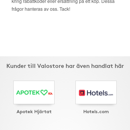
kring rabattkoder eller ersättning på ett köp. Dessa
frågor hanteras av oss. Tack!
Kunder till Valostore har även handlat här
Apotek Hjärtat
Hotels.com