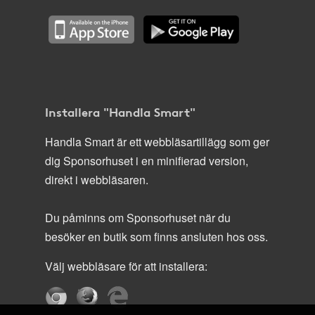
Installera "Handla Smart"
Handla Smart är ett webbläsartillägg som ger
dig Sponsorhuset i en minifierad version,
direkt i webbläsaren.
Du påminns om Sponsorhuset när du
besöker en butik som finns ansluten hos oss.
Välj webbläsare för att installera: