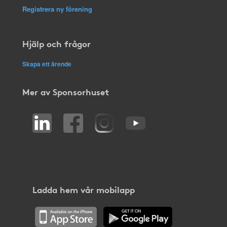
Registrera ny förening
Hjälp och frågor
Skapa ett ärende
Mer av Sponsorhuset
Ladda hem vår mobilapp