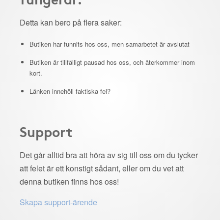
Detta kan bero på flera saker:
Butiken har funnits hos oss, men samarbetet är avslutat
Butiken är tillfälligt pausad hos oss, och återkommer inom
kort.
Länken innehöll faktiska fel?
Support
Det går alltid bra att höra av sig till oss om du tycker
att felet är ett konstigt sådant, eller om du vet att
denna butiken finns hos oss!
Skapa support-ärende