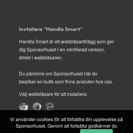
Installera "Handla Smart"
Handla Smart är ett webbläsartillägg som ger
dig Sponsorhuset i en minifierad version,
direkt i webbläsaren.
Du påminns om Sponsorhuset när du
besöker en butik som finns ansluten hos oss.
Välj webbläsare för att installera:
Vi använder cookies för att förbättra din upplevelse på
Sponsorhuset. Genom att fortsätta godkänner du