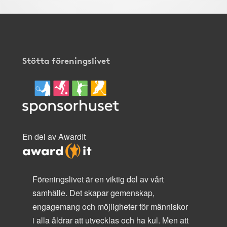
Stötta föreningslivet
En del av AwardIt
Föreningslivet är en viktig del av vårt
samhälle. Det skapar gemenskap,
engagemang och möjligheter för människor
i alla åldrar att utvecklas och ha kul. Men att