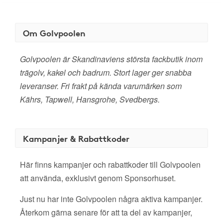
Om Golvpoolen
Golvpoolen är Skandinaviens största fackbutik inom
trägolv, kakel och badrum. Stort lager ger snabba
leveranser. Fri frakt på kända varumärken som
Kährs, Tapwell, Hansgrohe, Svedbergs.
Kampanjer & Rabattkoder
Här finns kampanjer och rabattkoder till Golvpoolen
att använda, exklusivt genom Sponsorhuset.
Just nu har inte Golvpoolen några aktiva kampanjer.
Återkom gärna senare för att ta del av kampanjer,