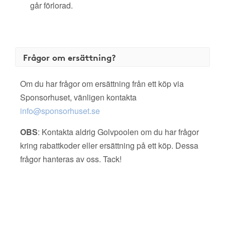
går förlorad.
Frågor om ersättning?
Om du har frågor om ersättning från ett köp via
Sponsorhuset, vänligen kontakta
info@sponsorhuset.se
OBS
: Kontakta aldrig Golvpoolen om du har frågor
kring rabattkoder eller ersättning på ett köp. Dessa
frågor hanteras av oss. Tack!