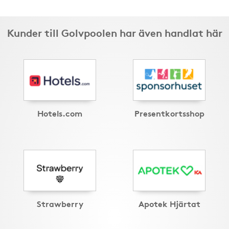
Kunder till Golvpoolen har även handlat här
Hotels.com
Presentkortsshop
Strawberry
Apotek Hjärtat