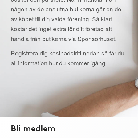
någon av de anslutna butikerna går en del
av köpet till din valda förening. Så klart
kostar det inget extra för ditt företag att
handla från butikerna via Sponsorhuset.
Registrera dig kostnadsfritt nedan så får du
all information hur du kommer igång.
Bli medlem