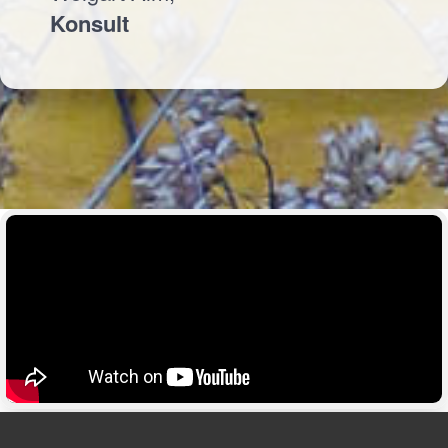
Konsult