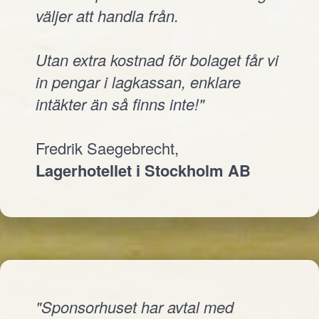
väljer att handla från.
Utan extra kostnad för bolaget får vi
in pengar i lagkassan, enklare
intäkter än så finns inte!"
Fredrik Saegebrecht,
Lagerhotellet i Stockholm AB
"Sponsorhuset har avtal med