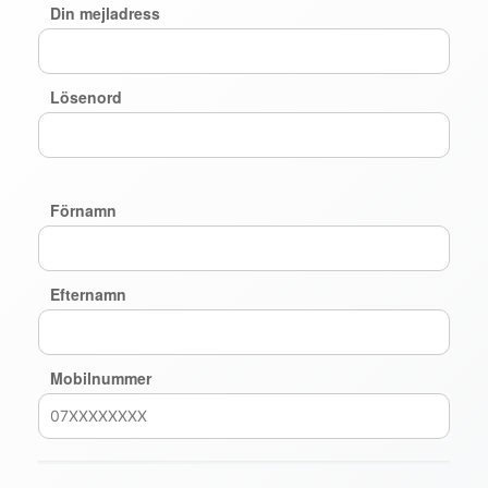
Din mejladress
Lösenord
Förnamn
Efternamn
Mobilnummer