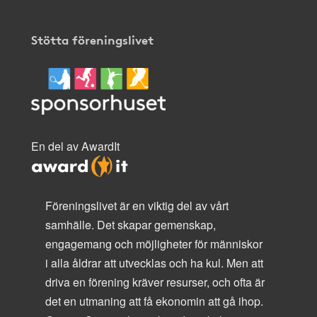
Stötta föreningslivet
En del av AwardIt
Föreningslivet är en viktig del av vårt
samhälle. Det skapar gemenskap,
engagemang och möjligheter för människor
i alla åldrar att utvecklas och ha kul. Men att
driva en förening kräver resurser, och ofta är
det en utmaning att få ekonomin att gå ihop.