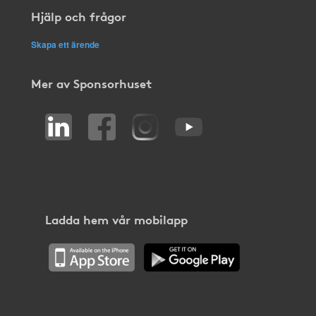
Hjälp och frågor
Skapa ett ärende
Mer av Sponsorhuset
Ladda hem vår mobilapp