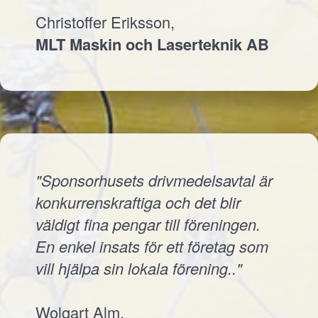
Christoffer Eriksson,
MLT Maskin och Laserteknik AB
"Sponsorhusets drivmedelsavtal är
konkurrenskraftiga och det blir
väldigt fina pengar till föreningen.
En enkel insats för ett företag som
vill hjälpa sin lokala förening.."
Wolgart Alm,