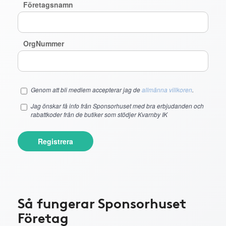
Företagsnamn
OrgNummer
Genom att bli medlem accepterar jag de
allmänna villkoren
.
Jag önskar få info från Sponsorhuset med bra erbjudanden och
rabattkoder från de butiker som stödjer Kvarnby IK
Registrera
Så fungerar Sponsorhuset
Företag