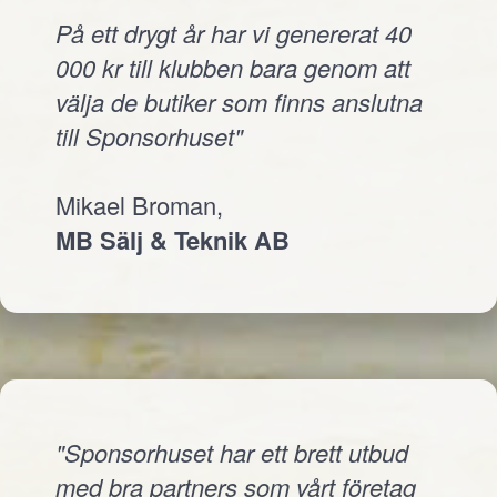
På ett drygt år har vi genererat 40
000 kr till klubben bara genom att
välja de butiker som finns anslutna
till Sponsorhuset"
Mikael Broman,
MB Sälj & Teknik AB
"Sponsorhuset har ett brett utbud
med bra partners som vårt företag