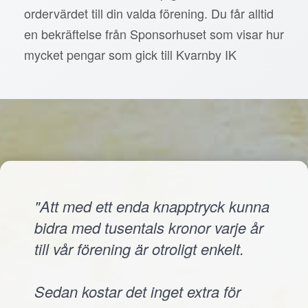
ordervärdet till din valda förening. Du får alltid
en bekräftelse från Sponsorhuset som visar hur
mycket pengar som gick till Kvarnby IK
"Att med ett enda knapptryck kunna
bidra med tusentals kronor varje år
till vår förening är otroligt enkelt.
Sedan kostar det inget extra för