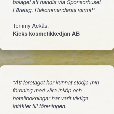
bolaget att handla via Sponsorhuset
Företag. Rekommenderas varmt!"
Tommy Ackås,
Kicks kosmetikkedjan AB
"Att företaget har kunnat stödja min
förening med våra inköp och
hotellbokningar har varit viktiga
intäkter till föreningen.