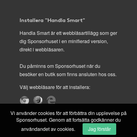
Installera "Handla Smart"
Handla Smart är ett webbläsartillägg som ger
dig Sponsorhuset i en minifierad version,
direkt i webbläsaren.
Du påminns om Sponsorhuset när du
besöker en butik som finns ansluten hos oss.
Välj webbläsare för att installera:
Vi använder cookies för att förbättra din upplevelse på
Sponsorhuset. Genom att fortsätta godkänner du
användandet av cookies.
Jag förstår