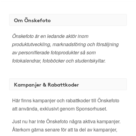
Om Önskefoto
Önskefoto är en ledande aktör inom
produktutveckling, marknadsföring och försäljning
av personifierade fotoprodukter så som
fotokalendrar, fotoböcker och studentskyltar.
Kampanjer & Rabattkoder
Här finns kampanjer och rabattkoder till Önskefoto
att använda, exklusivt genom Sponsorhuset.
Just nu har inte Önskefoto några aktiva kampanjer.
Återkom gärna senare för att ta del av kampanjer,