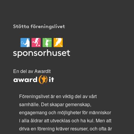
Stötta föreningslivet
En del av AwardIt
Föreningslivet är en viktig del av vårt
samhälle. Det skapar gemenskap,
engagemang och möjligheter för människor
i alla åldrar att utvecklas och ha kul. Men att
driva en förening kräver resurser, och ofta är