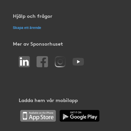
Hjälp och frågor
Skapa ett ärende
Mer av Sponsorhuset
Ladda hem vår mobilapp