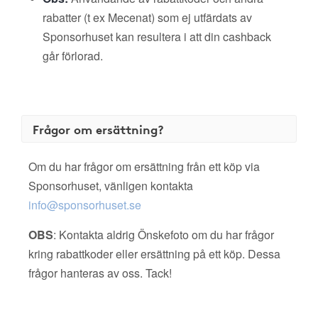
rabatter (t ex Mecenat) som ej utfärdats av
Sponsorhuset kan resultera i att din cashback
går förlorad.
Frågor om ersättning?
Om du har frågor om ersättning från ett köp via
Sponsorhuset, vänligen kontakta
info@sponsorhuset.se
OBS
: Kontakta aldrig Önskefoto om du har frågor
kring rabattkoder eller ersättning på ett köp. Dessa
frågor hanteras av oss. Tack!