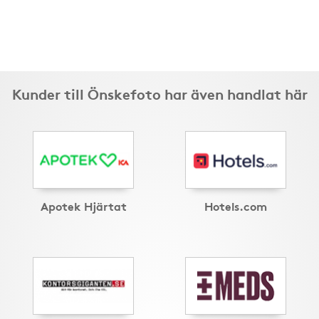
Kunder till Önskefoto har även handlat här
Apotek Hjärtat
Hotels.com