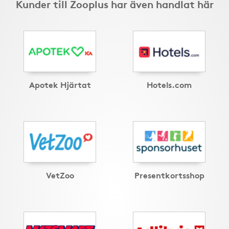
Kunder till Zooplus har även handlat här
Apotek Hjärtat
Hotels.com
VetZoo
Presentkortsshop