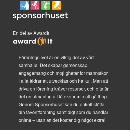
En del av AwardIt
Föreningslivet är en viktig del av vårt
samhälle. Det skapar gemenskap,
engagemang och möjligheter för människor
i alla åldrar att utvecklas och ha kul. Men att
driva en förening kräver resurser, och ofta är
det en utmaning att få ekonomin att gå ihop.
Genom Sponsorhuset kan du enkelt stötta
din favoritförening samtidigt som du handlar
online – utan att det kostar dig något extra!