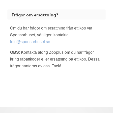
Frågor om ersättning?
Om du har frågor om ersättning från ett köp via
Sponsorhuset, vänligen kontakta
info@sponsorhuset.se
OBS
: Kontakta aldrig Zooplus om du har frågor
kring rabattkoder eller ersättning på ett köp. Dessa
frågor hanteras av oss. Tack!