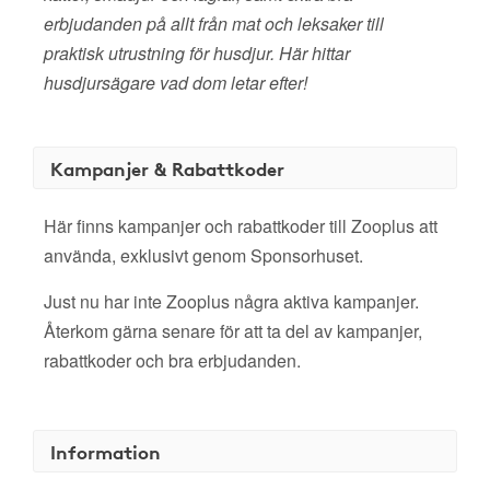
erbjudanden på allt från mat och leksaker till
praktisk utrustning för husdjur. Här hittar
husdjursägare vad dom letar efter!
Kampanjer & Rabattkoder
Här finns kampanjer och rabattkoder till Zooplus att
använda, exklusivt genom Sponsorhuset.
Just nu har inte Zooplus några aktiva kampanjer.
Återkom gärna senare för att ta del av kampanjer,
rabattkoder och bra erbjudanden.
Information