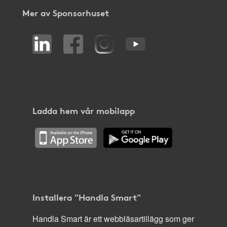
Mer av Sponsorhuset
Ladda hem vår mobilapp
Installera "Handla Smart"
Handla Smart är ett webbläsartillägg som ger