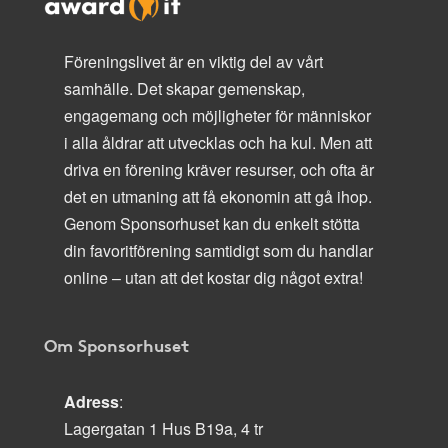
Föreningslivet är en viktig del av vårt
samhälle. Det skapar gemenskap,
engagemang och möjligheter för människor
i alla åldrar att utvecklas och ha kul. Men att
driva en förening kräver resurser, och ofta är
det en utmaning att få ekonomin att gå ihop.
Genom Sponsorhuset kan du enkelt stötta
din favoritförening samtidigt som du handlar
online – utan att det kostar dig något extra!
Om Sponsorhuset
Adress
:
Lagergatan 1 Hus B19a, 4 tr