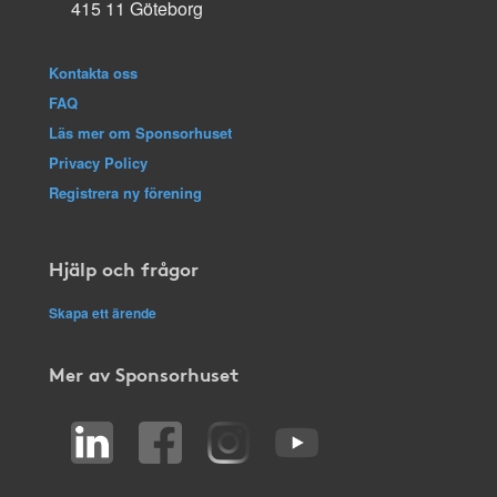
415 11 Göteborg
Kontakta oss
FAQ
Läs mer om Sponsorhuset
Privacy Policy
Registrera ny förening
Hjälp och frågor
Skapa ett ärende
Mer av Sponsorhuset