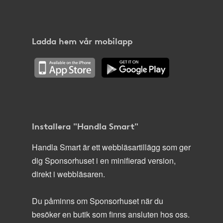
Ladda hem vår mobilapp
Installera "Handla Smart"
Handla Smart är ett webbläsartillägg som ger
dig Sponsorhuset i en minifierad version,
direkt i webbläsaren.
Du påminns om Sponsorhuset när du
besöker en butik som finns ansluten hos oss.