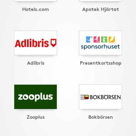
Hotels.com
Apotek Hjärtat
Adlibris
Presentkortsshop
Zooplus
Bokbörsen