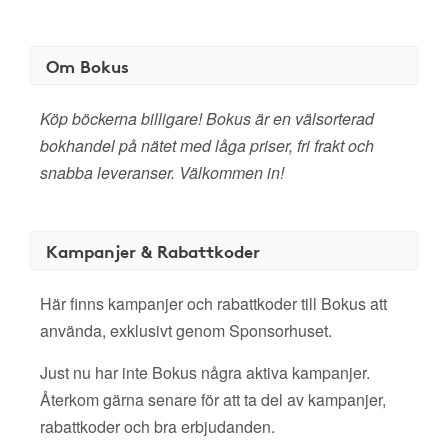
Om Bokus
Köp böckerna billigare! Bokus är en välsorterad
bokhandel på nätet med låga priser, fri frakt och
snabba leveranser. Välkommen in!
Kampanjer & Rabattkoder
Här finns kampanjer och rabattkoder till Bokus att
använda, exklusivt genom Sponsorhuset.
Just nu har inte Bokus några aktiva kampanjer.
Återkom gärna senare för att ta del av kampanjer,
rabattkoder och bra erbjudanden.