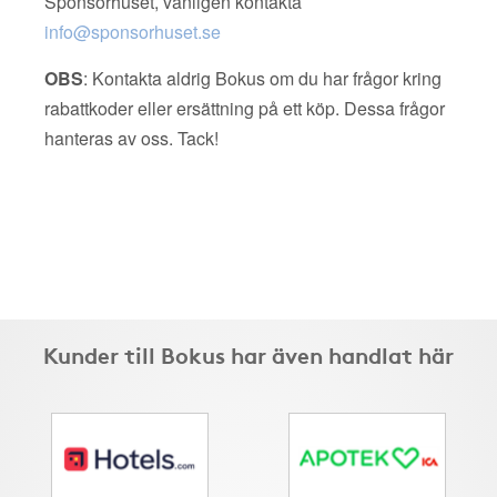
Sponsorhuset, vänligen kontakta
info@sponsorhuset.se
OBS
: Kontakta aldrig Bokus om du har frågor kring
rabattkoder eller ersättning på ett köp. Dessa frågor
hanteras av oss. Tack!
Kunder till Bokus har även handlat här