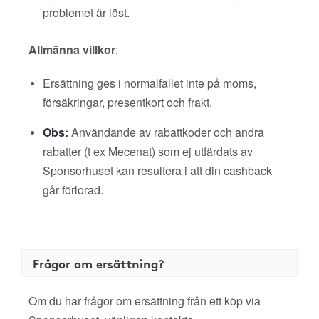
problemet är löst.
Allmänna villkor
:
Ersättning ges i normalfallet inte på moms,
försäkringar, presentkort och frakt.
Obs:
Användande av rabattkoder och andra
rabatter (t ex Mecenat) som ej utfärdats av
Sponsorhuset kan resultera i att din cashback
går förlorad.
Frågor om ersättning?
Om du har frågor om ersättning från ett köp via