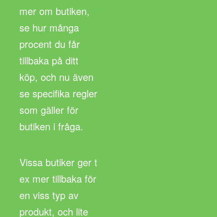
mer om butiken,
se hur många
procent du får
tillbaka på ditt
köp, och nu även
se specifika regler
som gäller för
butiken i fråga.
Vissa butiker ger t
ex mer tillbaka för
en viss typ av
produkt, och lite