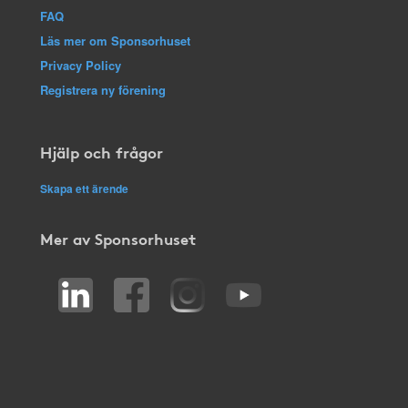
FAQ
Läs mer om Sponsorhuset
Privacy Policy
Registrera ny förening
Hjälp och frågor
Skapa ett ärende
Mer av Sponsorhuset