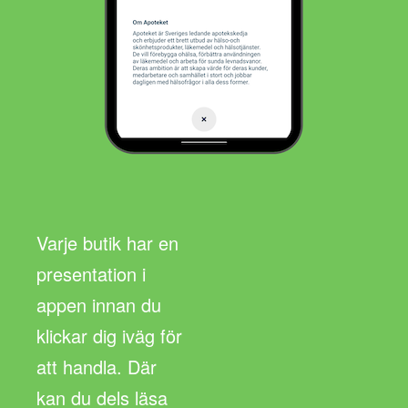
Varje butik har en
presentation i
appen innan du
klickar dig iväg för
att handla. Där
kan du dels läsa