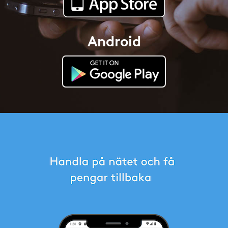
Android