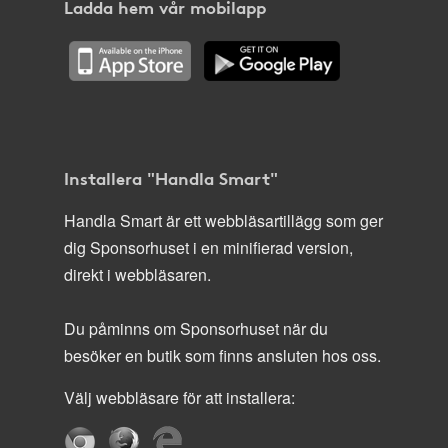
Ladda hem vår mobilapp
Installera "Handla Smart"
Handla Smart är ett webbläsartillägg som ger
dig Sponsorhuset i en minifierad version,
direkt i webbläsaren.
Du påminns om Sponsorhuset när du
besöker en butik som finns ansluten hos oss.
Välj webbläsare för att installera: