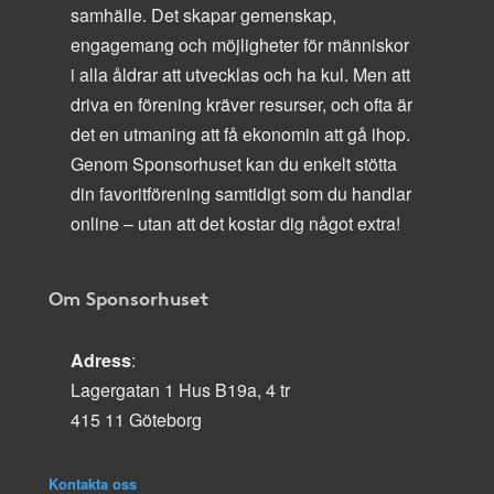
samhälle. Det skapar gemenskap,
engagemang och möjligheter för människor
i alla åldrar att utvecklas och ha kul. Men att
driva en förening kräver resurser, och ofta är
det en utmaning att få ekonomin att gå ihop.
Genom Sponsorhuset kan du enkelt stötta
din favoritförening samtidigt som du handlar
online – utan att det kostar dig något extra!
Om Sponsorhuset
Adress
:
Lagergatan 1 Hus B19a, 4 tr
415 11 Göteborg
Kontakta oss