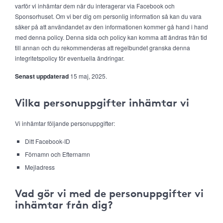
varför vi inhämtar dem när du interagerar via Facebook och
Sponsorhuset. Om vi ber dig om personlig information så kan du vara
säker på att användandet av den informationen kommer gå hand i hand
med denna policy. Denna sida och policy kan komma att ändras från tid
till annan och du rekommenderas att regelbundet granska denna
integritetspolicy för eventuella ändringar.
Senast uppdaterad
15 maj, 2025.
Vilka personuppgifter inhämtar vi
Vi inhämtar följande personuppgifter:
Ditt Facebook-ID
Förnamn och Efternamn
Mejladress
Vad gör vi med de personuppgifter vi
inhämtar från dig?