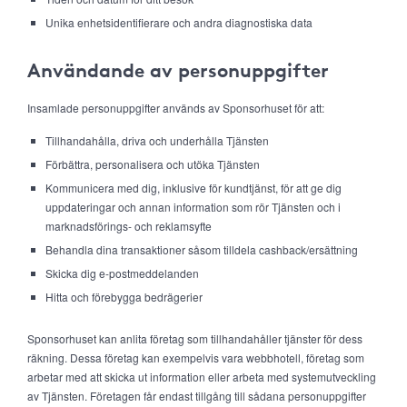
Unika enhetsidentifierare och andra diagnostiska data
Användande av personuppgifter
Insamlade personuppgifter används av Sponsorhuset för att:
Tillhandahålla, driva och underhålla Tjänsten
Förbättra, personalisera och utöka Tjänsten
Kommunicera med dig, inklusive för kundtjänst, för att ge dig
uppdateringar och annan information som rör Tjänsten och i
marknadsförings- och reklamsyfte
Behandla dina transaktioner såsom tilldela cashback/ersättning
Skicka dig e-postmeddelanden
Hitta och förebygga bedrägerier
Sponsorhuset kan anlita företag som tillhandahåller tjänster för dess
räkning. Dessa företag kan exempelvis vara webbhotell, företag som
arbetar med att skicka ut information eller arbeta med systemutveckling
av Tjänsten. Företagen får endast tillgång till sådana personuppgifter