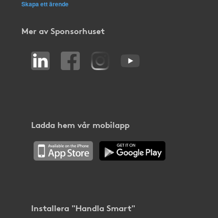
Skapa ett ärende
Mer av Sponsorhuset
Ladda hem vår mobilapp
Installera "Handla Smart"