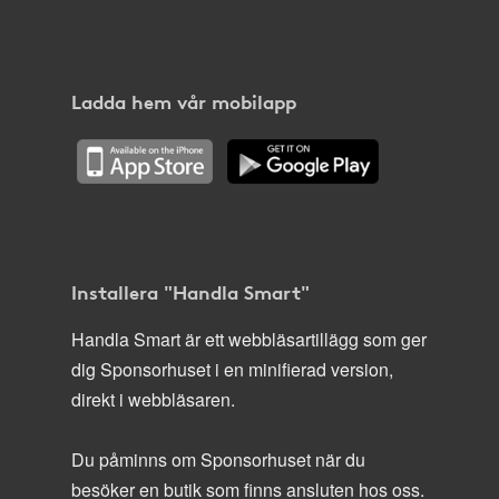
Ladda hem vår mobilapp
Installera "Handla Smart"
Handla Smart är ett webbläsartillägg som ger
dig Sponsorhuset i en minifierad version,
direkt i webbläsaren.
Du påminns om Sponsorhuset när du
besöker en butik som finns ansluten hos oss.