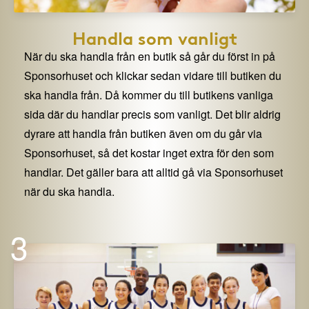
Handla som vanligt
När du ska handla från en butik så går du först in på
Sponsorhuset och klickar sedan vidare till butiken du
ska handla från. Då kommer du till butikens vanliga
sida där du handlar precis som vanligt. Det blir aldrig
dyrare att handla från butiken även om du går via
Sponsorhuset, så det kostar inget extra för den som
handlar. Det gäller bara att alltid gå via Sponsorhuset
när du ska handla.
3