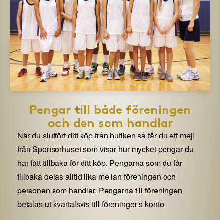
Pengar till både föreningen
och den som handlar
När du slutfört ditt köp från butiken så får du ett mejl
från Sponsorhuset som visar hur mycket pengar du
har fått tillbaka för ditt köp. Pengarna som du får
tillbaka delas alltid lika mellan föreningen och
personen som handlar. Pengarna till föreningen
betalas ut kvartalsvis till föreningens konto.