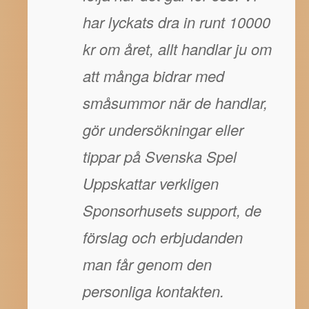
har lyckats dra in runt 10000
kr om året, allt handlar ju om
att många bidrar med
småsummor när de handlar,
gör undersökningar eller
tippar på Svenska Spel
Uppskattar verkligen
Sponsorhusets support, de
förslag och erbjudanden
man får genom den
personliga kontakten.