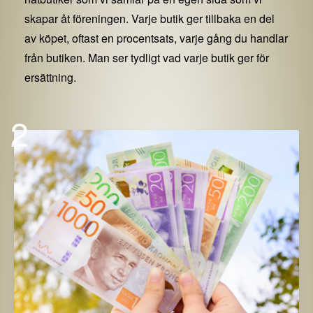
skapar åt föreningen. Varje butik ger tillbaka en del
av köpet, oftast en procentsats, varje gång du handlar
från butiken. Man ser tydligt vad varje butik ger för
ersättning.
2