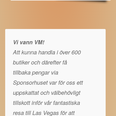
Vi vann VM!
Att kunna handla i över 600
butiker och därefter få
tillbaka pengar via
Sponsorhuset var för oss ett
uppskattat och välbehövligt
tillskott inför vår fantastiska
resa till Las Vegas för att