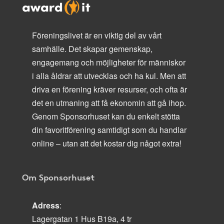
Föreningslivet är en viktig del av vårt
samhälle. Det skapar gemenskap,
engagemang och möjligheter för människor
i alla åldrar att utvecklas och ha kul. Men att
driva en förening kräver resurser, och ofta är
det en utmaning att få ekonomin att gå ihop.
Genom Sponsorhuset kan du enkelt stötta
din favoritförening samtidigt som du handlar
online – utan att det kostar dig något extra!
Om Sponsorhuset
Adress
:
Lagergatan 1 Hus B19a, 4 tr