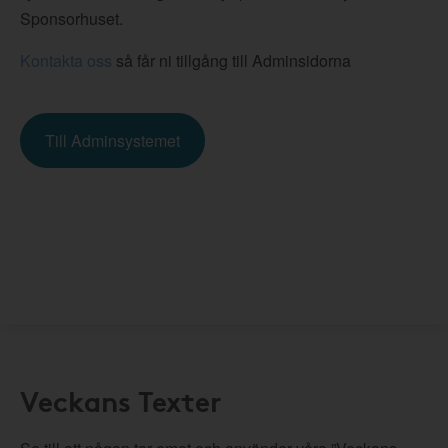
Sponsorhuset.
Kontakta oss
så får ni tillgång till Adminsidorna
Till Adminsystemet
Veckans Texter