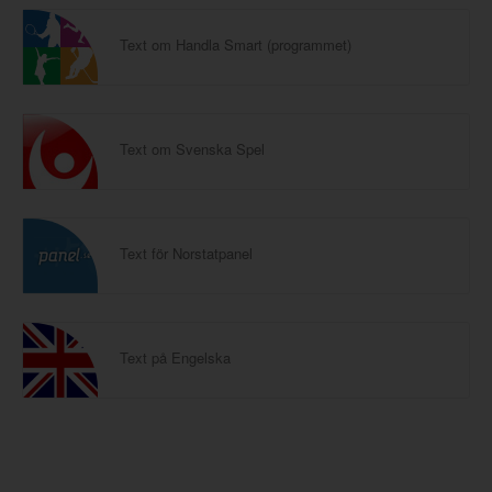
Text om Handla Smart (programmet)
Text om Svenska Spel
Text för Norstatpanel
Text på Engelska