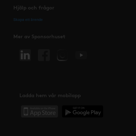
Hjälp och frågor
Skapa ett ärende
Mer av Sponsorhuset
Ladda hem vår mobilapp