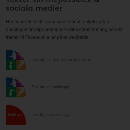
sociala medier
Här finner du texter anpassade för att enkelt sprida
budskapet om Sponsorhuset i olika sammanhang och då
främst till Facebook eller på er webbsida.
Text om hur Sponsorhuset fungerar
Text om vår mobil-app
Text för hotellbokningar