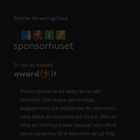
Stötta föreningslivet
En del av AwardIt
Föreningslivet är en viktig del av vårt
samhälle. Det skapar gemenskap,
engagemang och möjligheter för människor
i alla åldrar att utvecklas och ha kul. Men att
driva en förening kräver resurser, och ofta är
det en utmaning att få ekonomin att gå ihop.