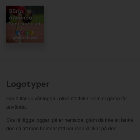
Logotyper
Här hittar du vår logga i olika storlekar som ni gärna får
använda.
Ska ni lägga loggan på er hemsida, glöm då inte att länka
den så att man hamnar rätt när man klickar på den.