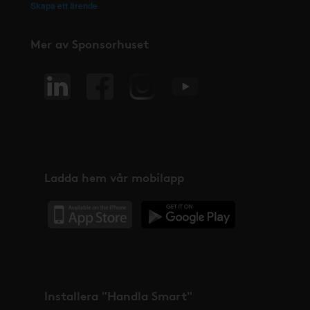
Skapa ett ärende
Mer av Sponsorhuset
Ladda hem vår mobilapp
Installera "Handla Smart"