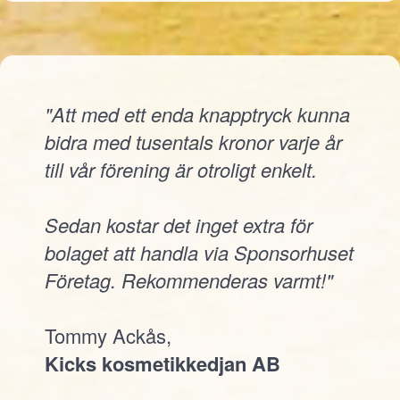
"Att med ett enda knapptryck kunna
bidra med tusentals kronor varje år
till vår förening är otroligt enkelt.
Sedan kostar det inget extra för
bolaget att handla via Sponsorhuset
Företag. Rekommenderas varmt!"
Tommy Ackås,
Kicks kosmetikkedjan AB