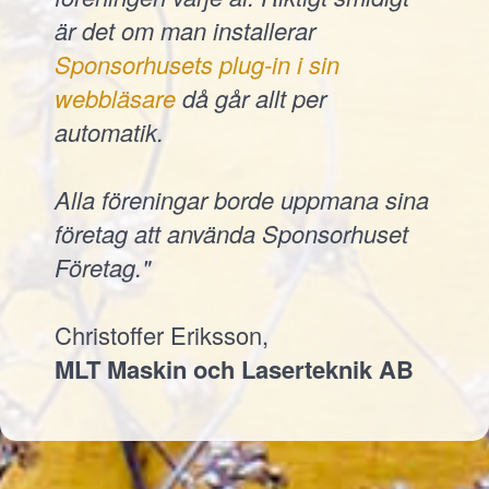
är det om man installerar
Sponsorhusets plug-in i sin
webbläsare
då går allt per
automatik.
Alla föreningar borde uppmana sina
företag att använda Sponsorhuset
Företag."
Christoffer Eriksson,
MLT Maskin och Laserteknik AB