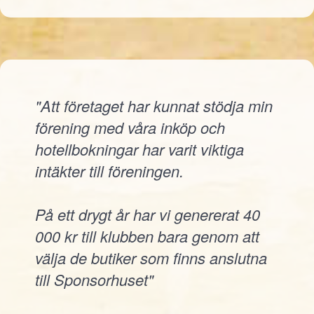
"Att företaget har kunnat stödja min
förening med våra inköp och
hotellbokningar har varit viktiga
intäkter till föreningen.
På ett drygt år har vi genererat 40
000 kr till klubben bara genom att
välja de butiker som finns anslutna
till Sponsorhuset"