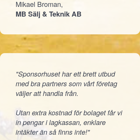
Mikael Broman,
MB Sälj & Teknik AB
"Sponsorhuset har ett brett utbud
med bra partners som vårt företag
väljer att handla från.
Utan extra kostnad för bolaget får vi
in pengar i lagkassan, enklare
intäkter än så finns inte!"