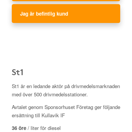
Jag är befintlig kund
St1
St1 är en ledande aktör på drivmedelsmarknaden
med över 500 drivmedelsstationer.
Avtalet genom Sponsorhuset Företag ger följande
ersättning till Kullavik IF
/ liter för diesel
36 öre