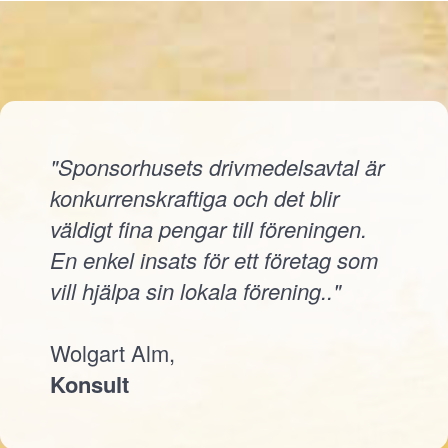
"Sponsorhusets drivmedelsavtal är
konkurrenskraftiga och det blir
väldigt fina pengar till föreningen.
En enkel insats för ett företag som
vill hjälpa sin lokala förening.."
Wolgart Alm,
Konsult