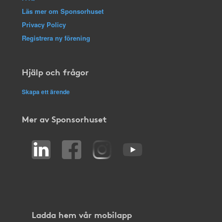
Läs mer om Sponsorhuset
Privacy Policy
Registrera ny förening
Hjälp och frågor
Skapa ett ärende
Mer av Sponsorhuset
Ladda hem vår mobilapp