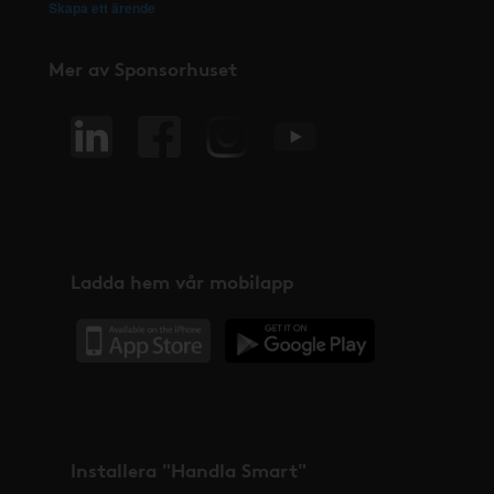
Skapa ett ärende
Mer av Sponsorhuset
Ladda hem vår mobilapp
Installera "Handla Smart"