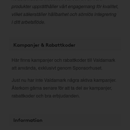
produkter upprätthåller vårt engagemang för kvalitet,
vilket säkerställer hållbarhet och sömlös integrering
i ditt arbetsflöde.
Kampanjer & Rabattkoder
Här finns kampanjer och rabattkoder till Valdamark
att använda, exklusivt genom Sponsorhuset.
Just nu har inte Valdamark några aktiva kampanjer.
Återkom gärna senare för att ta del av kampanjer,
rabattkoder och bra erbjudanden.
Information