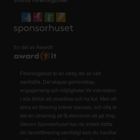
En del av AwardIt
Föreningslivet är en viktig del av vårt
samhälle. Det skapar gemenskap,
engagemang och möjligheter för människor
i alla åldrar att utvecklas och ha kul. Men att
driva en förening kräver resurser, och ofta är
det en utmaning att få ekonomin att gå ihop.
Genom Sponsorhuset kan du enkelt stötta
din favoritförening samtidigt som du handlar