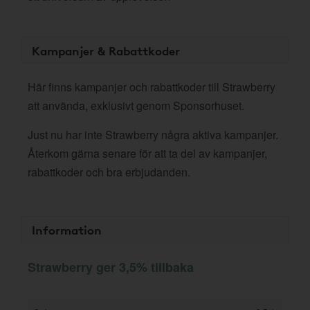
Kampanjer & Rabattkoder
Här finns kampanjer och rabattkoder till Strawberry
att använda, exklusivt genom Sponsorhuset.
Just nu har inte Strawberry några aktiva kampanjer.
Återkom gärna senare för att ta del av kampanjer,
rabattkoder och bra erbjudanden.
Information
Strawberry ger 3,5% tillbaka