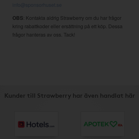
info@sponsorhuset.se
OBS
: Kontakta aldrig Strawberry om du har frågor
kring rabattkoder eller ersättning på ett köp. Dessa
frågor hanteras av oss. Tack!
Kunder till Strawberry har även handlat här