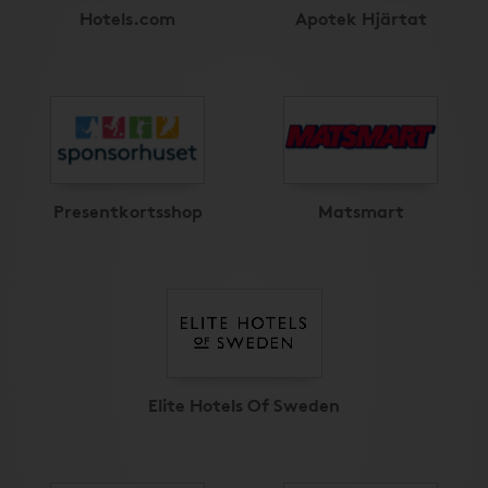
Hotels.com
Apotek Hjärtat
Presentkortsshop
Matsmart
Elite Hotels Of Sweden