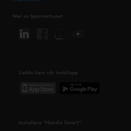
Mer av Sponsorhuset
Ladda hem vår mobilapp
Installera "Handla Smart"