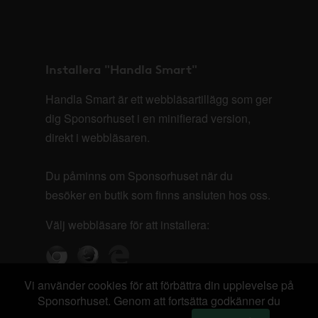
Installera "Handla Smart"
Handla Smart är ett webbläsartillägg som ger
dig Sponsorhuset i en minifierad version,
direkt i webbläsaren.
Du påminns om Sponsorhuset när du
besöker en butik som finns ansluten hos oss.
Välj webbläsare för att installera:
Vi använder cookies för att förbättra din upplevelse på
Sponsorhuset. Genom att fortsätta godkänner du