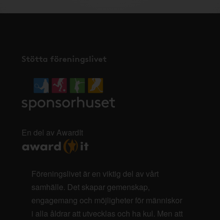
Stötta föreningslivet
En del av AwardIt
Föreningslivet är en viktig del av vårt
samhälle. Det skapar gemenskap,
engagemang och möjligheter för människor
i alla åldrar att utvecklas och ha kul. Men att