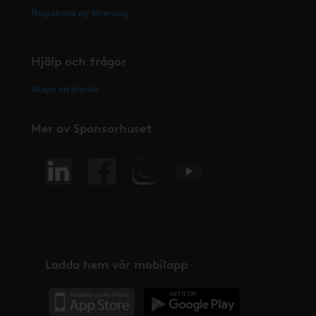
Registrera ny förening
Hjälp och frågor
Skapa ett ärende
Mer av Sponsorhuset
Ladda hem vår mobilapp