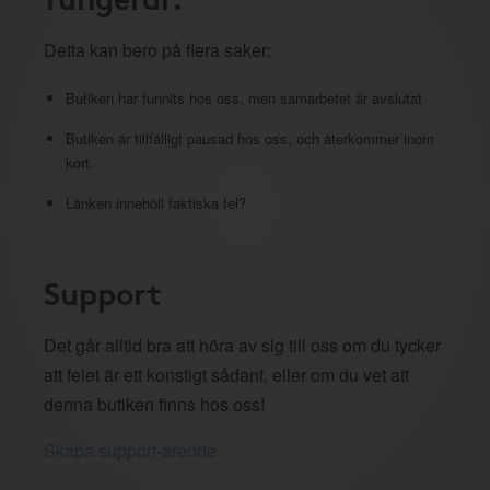
Detta kan bero på flera saker:
Butiken har funnits hos oss, men samarbetet är avslutat
Butiken är tillfälligt pausad hos oss, och återkommer inom
kort.
Länken innehöll faktiska fel?
Support
Det går alltid bra att höra av sig till oss om du tycker
att felet är ett konstigt sådant, eller om du vet att
denna butiken finns hos oss!
Skapa support-ärende