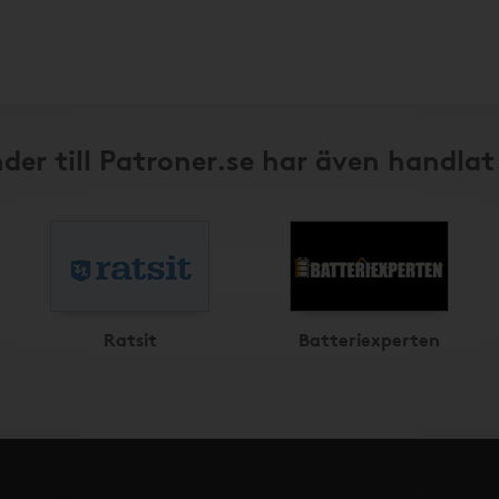
der till Patroner.se har även handlat
Ratsit
Batteriexperten