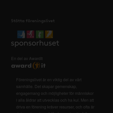
Stötta föreningslivet
En del av AwardIt
Föreningslivet är en viktig del av vårt
samhälle. Det skapar gemenskap,
engagemang och möjligheter för människor
i alla åldrar att utvecklas och ha kul. Men att
driva en förening kräver resurser, och ofta är