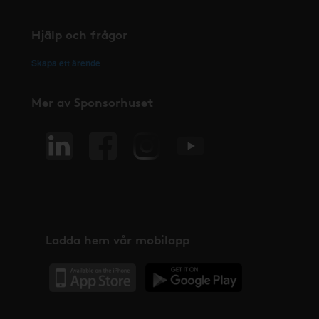
Hjälp och frågor
Skapa ett ärende
Mer av Sponsorhuset
Ladda hem vår mobilapp