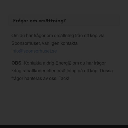
Frågor om ersättning?
Om du har frågor om ersättning från ett köp via
Sponsorhuset, vänligen kontakta
info@sponsorhuset.se
OBS
: Kontakta aldrig Energi2 om du har frågor
kring rabattkoder eller ersättning på ett köp. Dessa
frågor hanteras av oss. Tack!