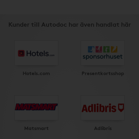
Kunder till Autodoc har även handlat här
Hotels.com
Presentkortsshop
Matsmart
Adlibris