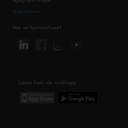
Skapa ett ärende
Mer av Sponsorhuset
Ladda hem vår mobilapp