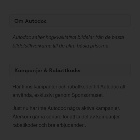
Om Autodoc
Autodoc säljer högkvalitativa bildelar från de bästa
bildelstillverkarna till de allra bästa priserna.
Kampanjer & Rabattkoder
Här finns kampanjer och rabattkoder till Autodoc att
använda, exklusivt genom Sponsorhuset.
Just nu har inte Autodoc några aktiva kampanjer.
Återkom gärna senare för att ta del av kampanjer,
rabattkoder och bra erbjudanden.