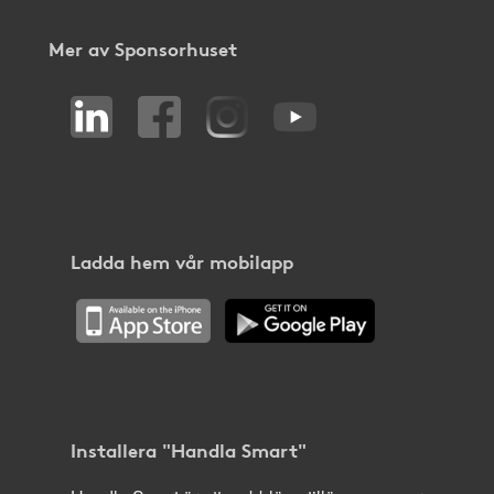
Mer av Sponsorhuset
Ladda hem vår mobilapp
Installera "Handla Smart"