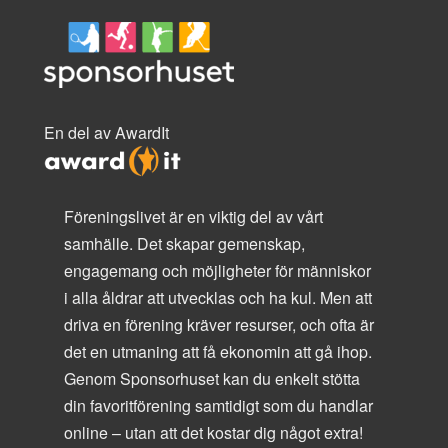
En del av AwardIt
Föreningslivet är en viktig del av vårt
samhälle. Det skapar gemenskap,
engagemang och möjligheter för människor
i alla åldrar att utvecklas och ha kul. Men att
driva en förening kräver resurser, och ofta är
det en utmaning att få ekonomin att gå ihop.
Genom Sponsorhuset kan du enkelt stötta
din favoritförening samtidigt som du handlar
online – utan att det kostar dig något extra!