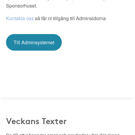
Sponsorhuset.
Kontakta oss
så får ni tillgång till Adminsidorna
Till Adminsystemet
Veckans Texter