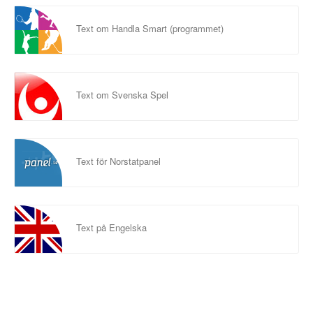
Text om Handla Smart (programmet)
Text om Svenska Spel
Text för Norstatpanel
Text på Engelska