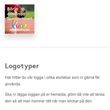
Logotyper
Här hittar du vår logga i olika storlekar som ni gärna får
använda.
Ska ni lägga loggan på er hemsida, glöm då inte att länka
den så att man hamnar rätt när man klickar på den.