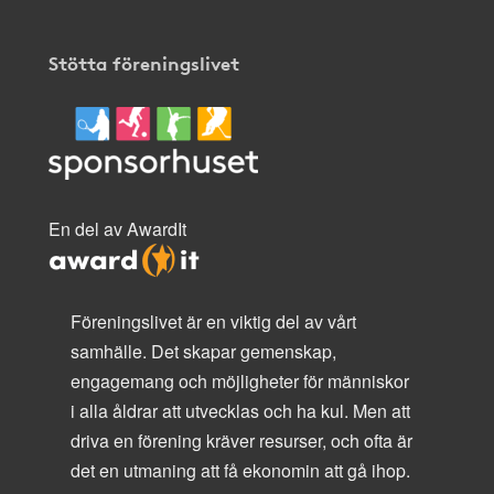
Stötta föreningslivet
En del av AwardIt
Föreningslivet är en viktig del av vårt
samhälle. Det skapar gemenskap,
engagemang och möjligheter för människor
i alla åldrar att utvecklas och ha kul. Men att
driva en förening kräver resurser, och ofta är
det en utmaning att få ekonomin att gå ihop.