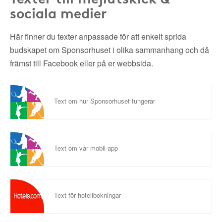
sociala medier
Här finner du texter anpassade för att enkelt sprida
budskapet om Sponsorhuset i olika sammanhang och då
främst till Facebook eller på er webbsida.
Text om hur Sponsorhuset fungerar
Text om vår mobil-app
Text för hotellbokningar