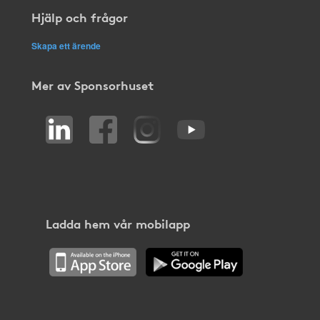
Hjälp och frågor
Skapa ett ärende
Mer av Sponsorhuset
Ladda hem vår mobilapp