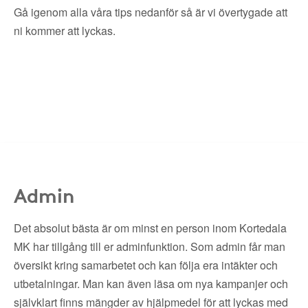
Gå igenom alla våra tips nedanför så är vi övertygade att
ni kommer att lyckas.
Admin
Det absolut bästa är om minst en person inom Kortedala
MK har tillgång till er adminfunktion. Som admin får man
översikt kring samarbetet och kan följa era intäkter och
utbetalningar. Man kan även läsa om nya kampanjer och
självklart finns mängder av hjälpmedel för att lyckas med