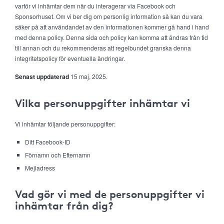
varför vi inhämtar dem när du interagerar via Facebook och
Sponsorhuset. Om vi ber dig om personlig information så kan du vara
säker på att användandet av den informationen kommer gå hand i hand
med denna policy. Denna sida och policy kan komma att ändras från tid
till annan och du rekommenderas att regelbundet granska denna
integritetspolicy för eventuella ändringar.
Senast uppdaterad
15 maj, 2025.
Vilka personuppgifter inhämtar vi
Vi inhämtar följande personuppgifter:
Ditt Facebook-ID
Förnamn och Efternamn
Mejladress
Vad gör vi med de personuppgifter vi
inhämtar från dig?