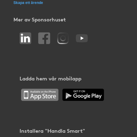
Skapa ett ärende
Mer av Sponsorhuset
Ladda hem vår mobilapp
Installera "Handla Smart"