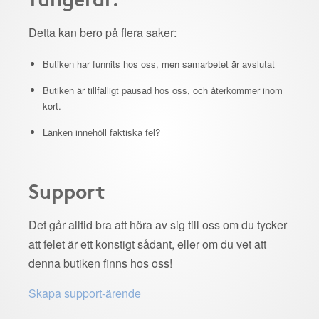
Detta kan bero på flera saker:
Butiken har funnits hos oss, men samarbetet är avslutat
Butiken är tillfälligt pausad hos oss, och återkommer inom
kort.
Länken innehöll faktiska fel?
Support
Det går alltid bra att höra av sig till oss om du tycker
att felet är ett konstigt sådant, eller om du vet att
denna butiken finns hos oss!
Skapa support-ärende