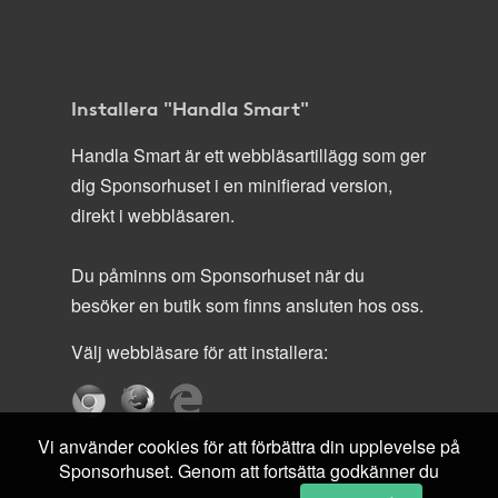
Installera "Handla Smart"
Handla Smart är ett webbläsartillägg som ger
dig Sponsorhuset i en minifierad version,
direkt i webbläsaren.
Du påminns om Sponsorhuset när du
besöker en butik som finns ansluten hos oss.
Välj webbläsare för att installera:
Vi använder cookies för att förbättra din upplevelse på
Sponsorhuset. Genom att fortsätta godkänner du