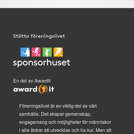
Stötta föreningslivet
En del av AwardIt
Föreningslivet är en viktig del av vårt
samhälle. Det skapar gemenskap,
engagemang och möjligheter för människor
i alla åldrar att utvecklas och ha kul. Men att