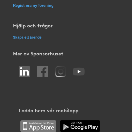
Registrera ny förening
Hjälp och frågor
Skapa ett ärende
Mer av Sponsorhuset
Ladda hem vår mobilapp