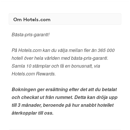
Om Hotels.com
Bästa-pris-garanti!
På Hotels.com kan du välja mellan fler än 365 000
hotell över hela världen med bästa-pris-garanti.
Samla 10 stämplar och få en bonusnatt, via
Hotels.com Rewards.
Bokningen ger ersättning efter det att du betalat
och checkat ut från rummet. Detta kan dröja upp
till 3 månader, beroende på hur snabbt hotellet
återkopplar till oss.