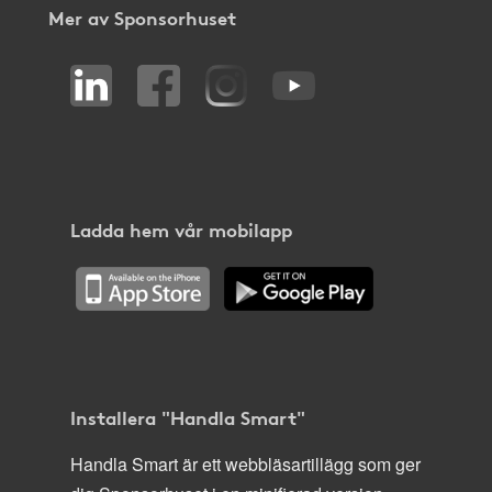
Mer av Sponsorhuset
Ladda hem vår mobilapp
Installera "Handla Smart"
Handla Smart är ett webbläsartillägg som ger