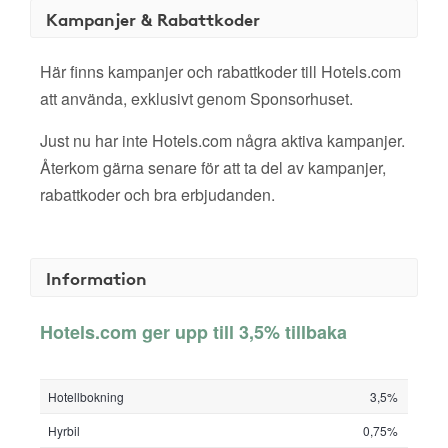
Kampanjer & Rabattkoder
Här finns kampanjer och rabattkoder till Hotels.com
att använda, exklusivt genom Sponsorhuset.
Just nu har inte Hotels.com några aktiva kampanjer.
Återkom gärna senare för att ta del av kampanjer,
rabattkoder och bra erbjudanden.
Information
Hotels.com ger upp till 3,5% tillbaka
Hotellbokning
3,5%
Hyrbil
0,75%