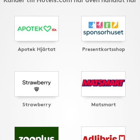
Apotek Hjärtat
Presentkortsshop
Strawberry
Matsmart