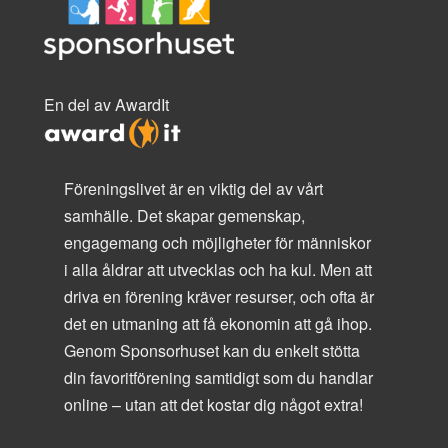
En del av AwardIt
Föreningslivet är en viktig del av vårt
samhälle. Det skapar gemenskap,
engagemang och möjligheter för människor
i alla åldrar att utvecklas och ha kul. Men att
driva en förening kräver resurser, och ofta är
det en utmaning att få ekonomin att gå ihop.
Genom Sponsorhuset kan du enkelt stötta
din favoritförening samtidigt som du handlar
online – utan att det kostar dig något extra!