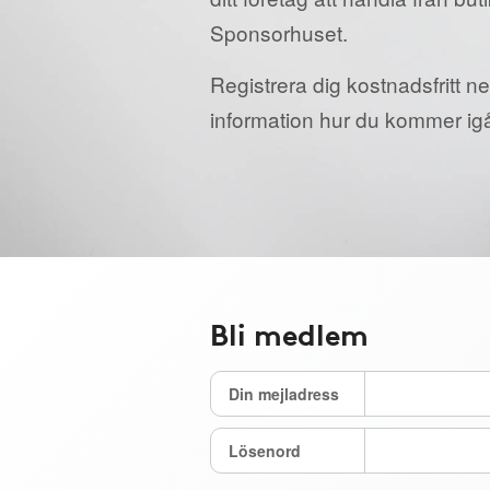
Sponsorhuset.
Registrera dig kostnadsfritt ne
information hur du kommer ig
Bli medlem
Din mejladress
Lösenord