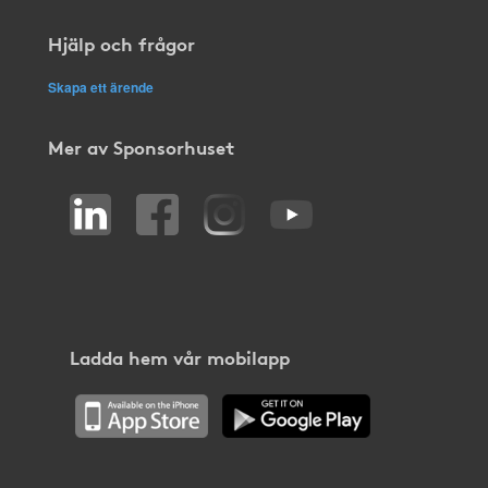
Hjälp och frågor
Skapa ett ärende
Mer av Sponsorhuset
Ladda hem vår mobilapp