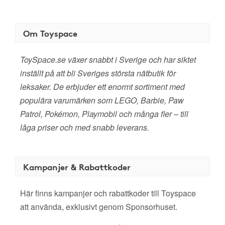
Om Toyspace
ToySpace.se växer snabbt i Sverige och har siktet
inställt på att bli Sveriges största nätbutik för
leksaker. De erbjuder ett enormt sortiment med
populära varumärken som LEGO, Barbie, Paw
Patrol, Pokémon, Playmobil och många fler – till
låga priser och med snabb leverans.
Kampanjer & Rabattkoder
Här finns kampanjer och rabattkoder till Toyspace
att använda, exklusivt genom Sponsorhuset.