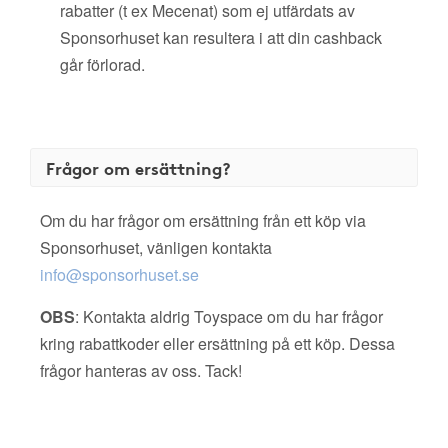
rabatter (t ex Mecenat) som ej utfärdats av
Sponsorhuset kan resultera i att din cashback
går förlorad.
Frågor om ersättning?
Om du har frågor om ersättning från ett köp via
Sponsorhuset, vänligen kontakta
info@sponsorhuset.se
OBS
: Kontakta aldrig Toyspace om du har frågor
kring rabattkoder eller ersättning på ett köp. Dessa
frågor hanteras av oss. Tack!