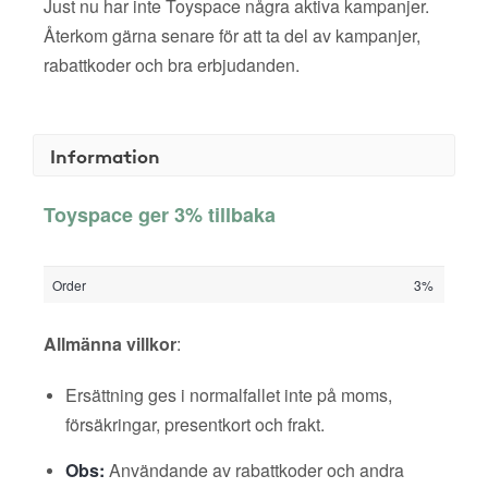
Just nu har inte Toyspace några aktiva kampanjer.
Återkom gärna senare för att ta del av kampanjer,
rabattkoder och bra erbjudanden.
Information
Toyspace ger 3% tillbaka
Order
3%
Allmänna villkor
:
Ersättning ges i normalfallet inte på moms,
försäkringar, presentkort och frakt.
Obs:
Användande av rabattkoder och andra