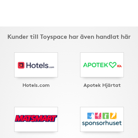
Kunder till Toyspace har även handlat här
Hotels.com
Apotek Hjärtat