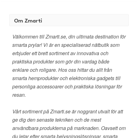
Om Zmarti
Välkommen till Zmarti.se, din ultimata destination för
smarta prylar! Vi är en specialiserad nätbutik som
erbjuder ett brett sortiment av innovativa och
praktiska produkter som gör din vardag både
enklare och roligare. Hos oss hittar du allt från
smarta hemprodukter och elektroniska gadgets till
personliga accessoarer och praktiska lösningar för
resan.
Vårt sortiment på Zmarti.se är noggrant utvalt för att
ge dig den senaste tekniken och de mest
användbara produkterna på marknaden. Oavsett om
du letar efter smarta belysningslösningar, smarta