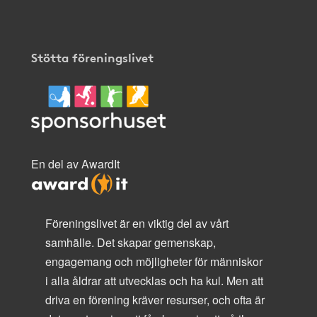
Stötta föreningslivet
En del av AwardIt
Föreningslivet är en viktig del av vårt
samhälle. Det skapar gemenskap,
engagemang och möjligheter för människor
i alla åldrar att utvecklas och ha kul. Men att
driva en förening kräver resurser, och ofta är