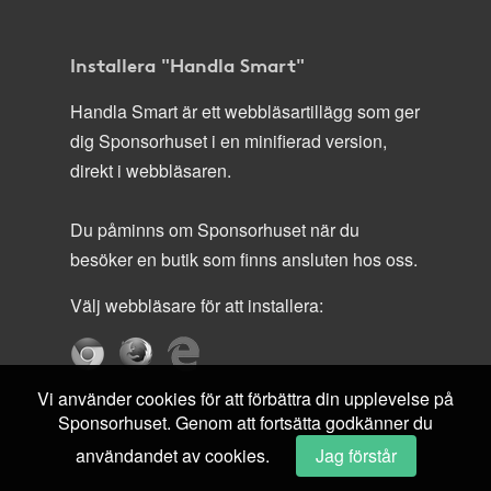
Installera "Handla Smart"
Handla Smart är ett webbläsartillägg som ger
dig Sponsorhuset i en minifierad version,
direkt i webbläsaren.
Du påminns om Sponsorhuset när du
besöker en butik som finns ansluten hos oss.
Välj webbläsare för att installera:
Vi använder cookies för att förbättra din upplevelse på
Sponsorhuset. Genom att fortsätta godkänner du
användandet av cookies.
Jag förstår