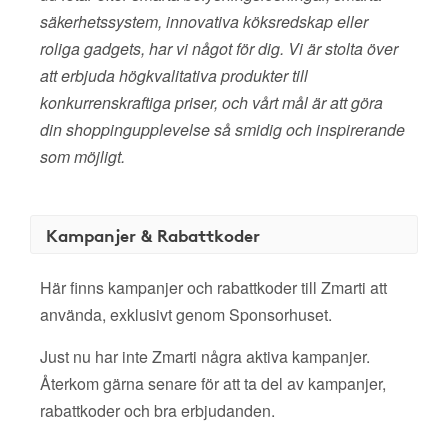
säkerhetssystem, innovativa köksredskap eller
roliga gadgets, har vi något för dig. Vi är stolta över
att erbjuda högkvalitativa produkter till
konkurrenskraftiga priser, och vårt mål är att göra
din shoppingupplevelse så smidig och inspirerande
som möjligt.
Kampanjer & Rabattkoder
Här finns kampanjer och rabattkoder till Zmarti att
använda, exklusivt genom Sponsorhuset.
Just nu har inte Zmarti några aktiva kampanjer.
Återkom gärna senare för att ta del av kampanjer,
rabattkoder och bra erbjudanden.