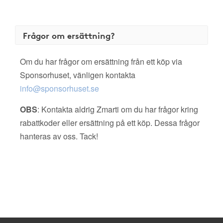
Frågor om ersättning?
Om du har frågor om ersättning från ett köp via
Sponsorhuset, vänligen kontakta
info@sponsorhuset.se
OBS
: Kontakta aldrig Zmarti om du har frågor kring
rabattkoder eller ersättning på ett köp. Dessa frågor
hanteras av oss. Tack!