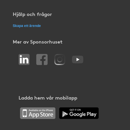
Hjälp och frågor
Skapa ett ärende
Mer av Sponsorhuset
Ladda hem vår mobilapp