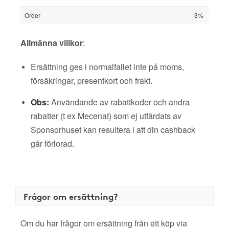
Order
3%
Allmänna villkor
:
Ersättning ges i normalfallet inte på moms,
försäkringar, presentkort och frakt.
Obs:
Användande av rabattkoder och andra
rabatter (t ex Mecenat) som ej utfärdats av
Sponsorhuset kan resultera i att din cashback
går förlorad.
Frågor om ersättning?
Om du har frågor om ersättning från ett köp via