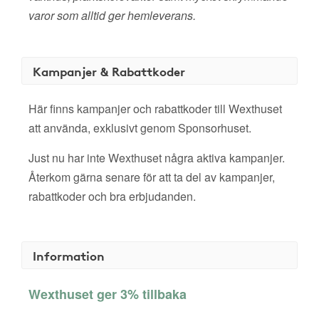
varor som alltid ger hemleverans.
Kampanjer & Rabattkoder
Här finns kampanjer och rabattkoder till Wexthuset
att använda, exklusivt genom Sponsorhuset.
Just nu har inte Wexthuset några aktiva kampanjer.
Återkom gärna senare för att ta del av kampanjer,
rabattkoder och bra erbjudanden.
Information
Wexthuset ger 3% tillbaka