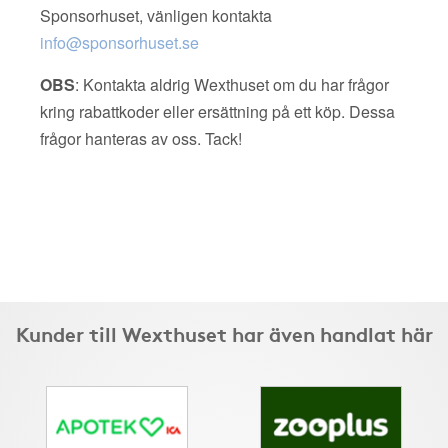
Sponsorhuset, vänligen kontakta
info@sponsorhuset.se
OBS
: Kontakta aldrig Wexthuset om du har frågor
kring rabattkoder eller ersättning på ett köp. Dessa
frågor hanteras av oss. Tack!
Kunder till Wexthuset har även handlat här