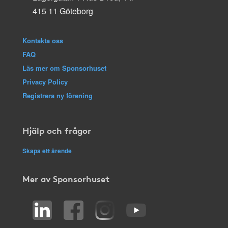
415 11 Göteborg
Kontakta oss
FAQ
Läs mer om Sponsorhuset
Privacy Policy
Registrera ny förening
Hjälp och frågor
Skapa ett ärende
Mer av Sponsorhuset