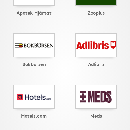
Apotek Hjärtat
Zooplus
Bokbörsen
Adlibris
Hotels.com
Meds