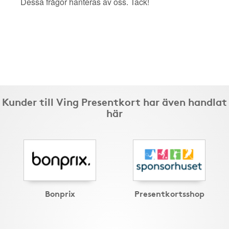
Dessa frågor hanteras av oss. Tack!
Kunder till Ving Presentkort har även handlat
här
Bonprix
Presentkortsshop