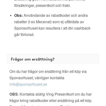
försäkringar, presentkort och frakt.
Obs:
Användande av rabattkoder och andra
rabatter (t ex Mecenat) som ej utfärdats av
Sponsorhuset kan resultera i att din cashback
går förlorad.
Frågor om ersättning?
Om du har frågor om ersättning från ett köp via
Sponsorhuset, vänligen kontakta
info@sponsorhuset.se
OBS
: Kontakta aldrig Ving Presentkort om du har
frågor kring rabattkoder eller ersättning på ett köp.