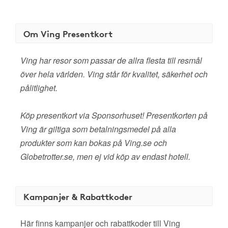
Om Ving Presentkort
Ving har resor som passar de allra flesta till resmål
över hela världen. Ving står för kvalitet, säkerhet och
pålitlighet.
Köp presentkort via Sponsorhuset! Presentkorten på
Ving är giltiga som betalningsmedel på alla
produkter som kan bokas på Ving.se och
Globetrotter.se, men ej vid köp av endast hotell.
Kampanjer & Rabattkoder
Här finns kampanjer och rabattkoder till Ving