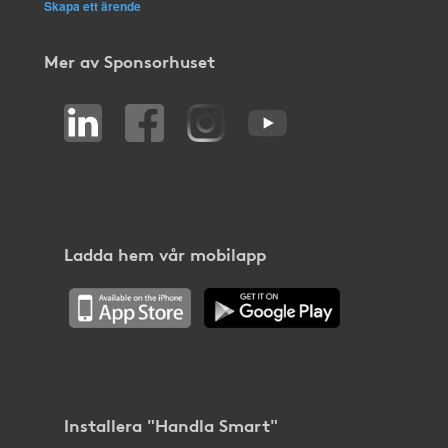
Skapa ett ärende
Mer av Sponsorhuset
Ladda hem vår mobilapp
Installera "Handla Smart"