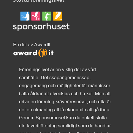
En del av AwardIt
Föreningslivet är en viktig del av vårt
samhälle. Det skapar gemenskap,
engagemang och möjligheter för människor
i alla åldrar att utvecklas och ha kul. Men att
driva en förening kräver resurser, och ofta är
det en utmaning att få ekonomin att gå ihop.
Genom Sponsorhuset kan du enkelt stötta
din favoritförening samtidigt som du handlar