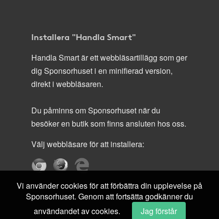
Installera "Handla Smart"
Handla Smart är ett webbläsartillägg som ger
dig Sponsorhuset i en minifierad version,
direkt i webbläsaren.
Du påminns om Sponsorhuset när du
besöker en butik som finns ansluten hos oss.
Välj webbläsare för att installera:
Vi använder cookies för att förbättra din upplevelse på
Sponsorhuset. Genom att fortsätta godkänner du
användandet av cookies.
Jag förstår