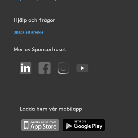
Hjälp och frågor
Skapa ett ärende
Mer av Sponsorhuset
Ladda hem vår mobilapp