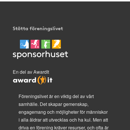
Stötta föreningslivet
En del av AwardIt
Föreningslivet är en viktig del av vårt
samhälle. Det skapar gemenskap,
engagemang och möjligheter för människor
i alla åldrar att utvecklas och ha kul. Men att
driva en förening kräver resurser, och ofta är