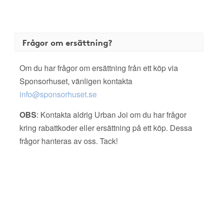
Frågor om ersättning?
Om du har frågor om ersättning från ett köp via
Sponsorhuset, vänligen kontakta
info@sponsorhuset.se
OBS
: Kontakta aldrig Urban Joi om du har frågor
kring rabattkoder eller ersättning på ett köp. Dessa
frågor hanteras av oss. Tack!