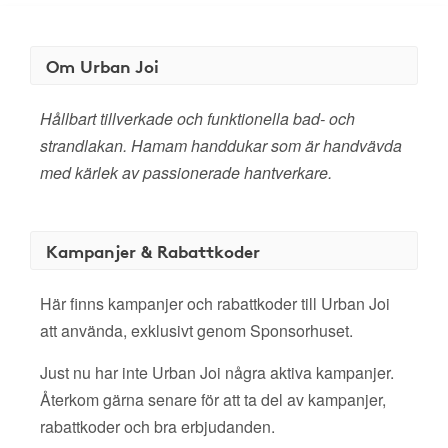
Om Urban Joi
Hållbart tillverkade och funktionella bad- och
strandlakan. Hamam handdukar som är handvävda
med kärlek av passionerade hantverkare.
Kampanjer & Rabattkoder
Här finns kampanjer och rabattkoder till Urban Joi
att använda, exklusivt genom Sponsorhuset.
Just nu har inte Urban Joi några aktiva kampanjer.
Återkom gärna senare för att ta del av kampanjer,
rabattkoder och bra erbjudanden.