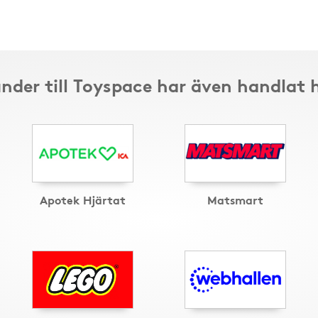
nder till Toyspace har även handlat 
Apotek Hjärtat
Matsmart