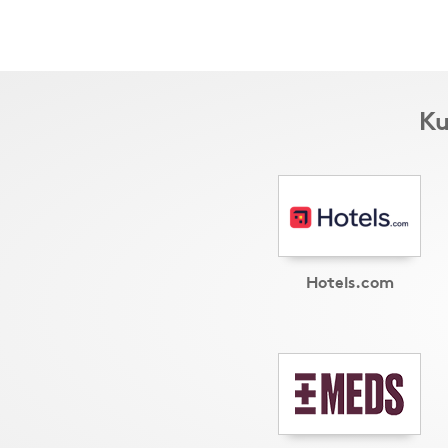
Ku
Hotels.com