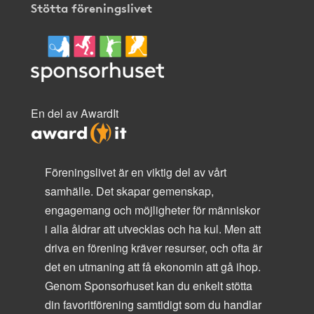
Stötta föreningslivet
En del av AwardIt
Föreningslivet är en viktig del av vårt
samhälle. Det skapar gemenskap,
engagemang och möjligheter för människor
i alla åldrar att utvecklas och ha kul. Men att
driva en förening kräver resurser, och ofta är
det en utmaning att få ekonomin att gå ihop.
Genom Sponsorhuset kan du enkelt stötta
din favoritförening samtidigt som du handlar