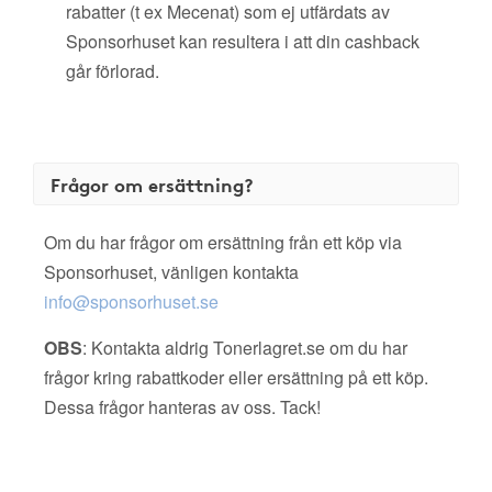
rabatter (t ex Mecenat) som ej utfärdats av
Sponsorhuset kan resultera i att din cashback
går förlorad.
Frågor om ersättning?
Om du har frågor om ersättning från ett köp via
Sponsorhuset, vänligen kontakta
info@sponsorhuset.se
OBS
: Kontakta aldrig Tonerlagret.se om du har
frågor kring rabattkoder eller ersättning på ett köp.
Dessa frågor hanteras av oss. Tack!