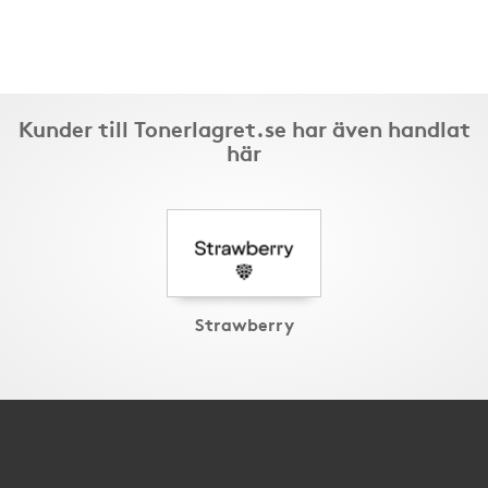
Kunder till Tonerlagret.se har även handlat
här
Strawberry