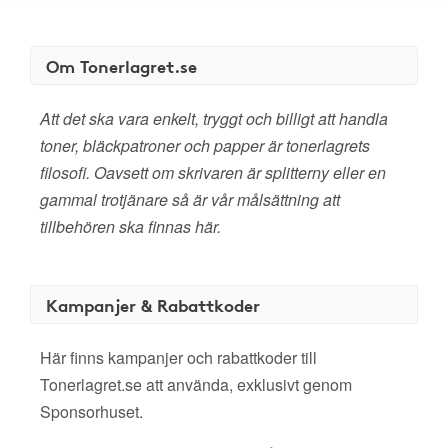
Om Tonerlagret.se
Att det ska vara enkelt, tryggt och billigt att handla
toner, bläckpatroner och papper är tonerlagrets
filosofi. Oavsett om skrivaren är splitterny eller en
gammal trotjänare så är vår målsättning att
tillbehören ska finnas här.
Kampanjer & Rabattkoder
Här finns kampanjer och rabattkoder till
Tonerlagret.se att använda, exklusivt genom
Sponsorhuset.