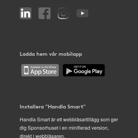
Ladda hem vår mobilapp
Installera "Handla Smart"
Handla Smart är ett webbläsartillägg som ger
dig Sponsorhuset i en minifierad version,
direkt i webbläsaren.