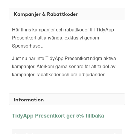
Kampanjer & Rabattkoder
Här finns kampanjer och rabattkoder till TidyApp
Presentkort att använda, exklusivt genom
Sponsorhuset.
Just nu har inte TidyApp Presentkort några aktiva
kampanjer. Återkom gärna senare för att ta del av
kampanjer, rabattkoder och bra erbjudanden.
Information
TidyApp Presentkort ger 5% tillbaka