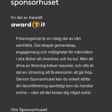
En del av AwardIt
Föreningslivet är en viktig del av vårt
samhälle. Det skapar gemenskap,
engagemang och möjligheter för människor
i alla åldrar att utvecklas och ha kul. Men att
driva en förening kräver resurser, och ofta är
det en utmaning att få ekonomin att gå ihop.
Genom Sponsorhuset kan du enkelt stötta
din favoritförening samtidigt som du handlar
online – utan att det kostar dig något extra!
Om Sponsorhuset