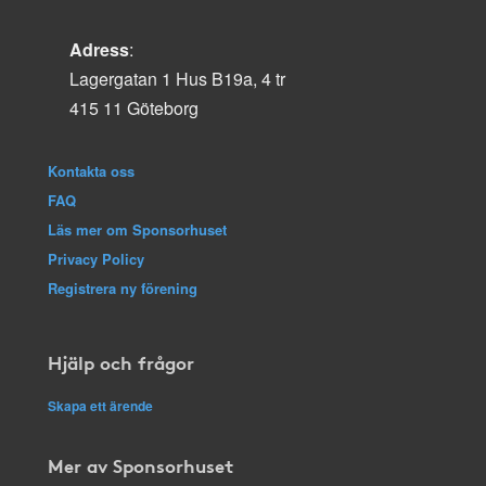
Adress
:
Lagergatan 1 Hus B19a, 4 tr
415 11 Göteborg
Kontakta oss
FAQ
Läs mer om Sponsorhuset
Privacy Policy
Registrera ny förening
Hjälp och frågor
Skapa ett ärende
Mer av Sponsorhuset