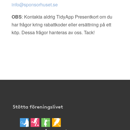
info@sponsorhuset.se
OBS
: Kontakta aldrig TidyApp Presentkort om du
har frågor kring rabattkoder eller ersättning på ett
köp. Dessa frågor hanteras av oss. Tack!
Stötta föreningslivet