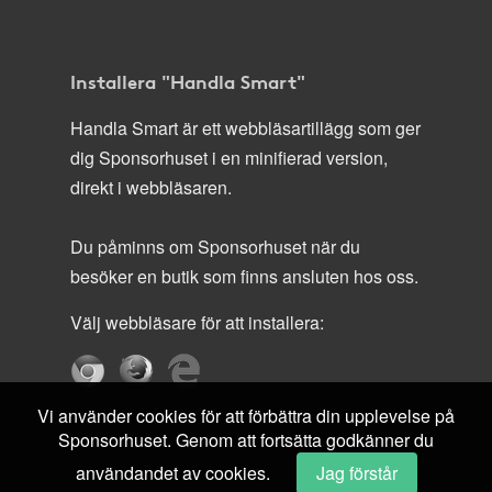
Installera "Handla Smart"
Handla Smart är ett webbläsartillägg som ger
dig Sponsorhuset i en minifierad version,
direkt i webbläsaren.
Du påminns om Sponsorhuset när du
besöker en butik som finns ansluten hos oss.
Välj webbläsare för att installera:
Vi använder cookies för att förbättra din upplevelse på
Sponsorhuset. Genom att fortsätta godkänner du
användandet av cookies.
Jag förstår