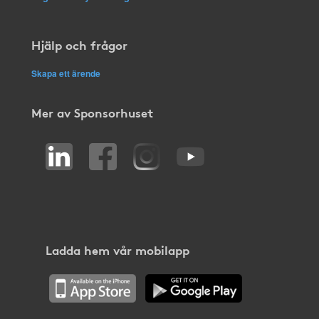
Hjälp och frågor
Skapa ett ärende
Mer av Sponsorhuset
Ladda hem vår mobilapp