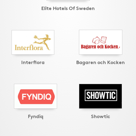
Elite Hotels Of Sweden
Interflora
Bagaren och Kocken
Fyndiq
Showtic