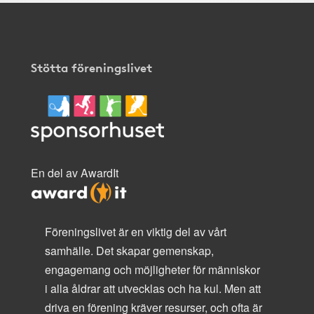
Stötta föreningslivet
En del av AwardIt
Föreningslivet är en viktig del av vårt
samhälle. Det skapar gemenskap,
engagemang och möjligheter för människor
i alla åldrar att utvecklas och ha kul. Men att
driva en förening kräver resurser, och ofta är