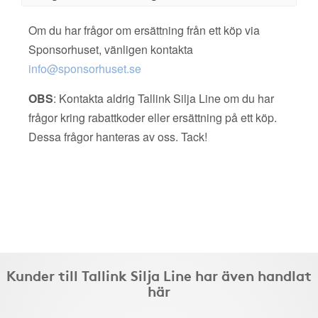
Om du har frågor om ersättning från ett köp via
Sponsorhuset, vänligen kontakta
info@sponsorhuset.se
OBS
: Kontakta aldrig Tallink Silja Line om du har
frågor kring rabattkoder eller ersättning på ett köp.
Dessa frågor hanteras av oss. Tack!
Kunder till Tallink Silja Line har även handlat
här