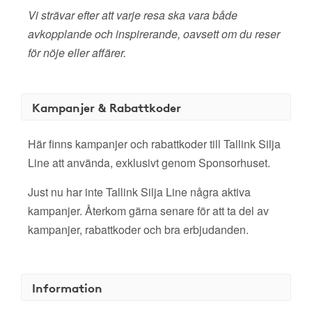
Vi strävar efter att varje resa ska vara både
avkopplande och inspirerande, oavsett om du reser
för nöje eller affärer.
Kampanjer & Rabattkoder
Här finns kampanjer och rabattkoder till Tallink Silja
Line att använda, exklusivt genom Sponsorhuset.
Just nu har inte Tallink Silja Line några aktiva
kampanjer. Återkom gärna senare för att ta del av
kampanjer, rabattkoder och bra erbjudanden.
Information