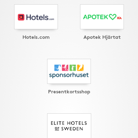
Hotels.com
Apotek Hjärtat
Presentkortsshop