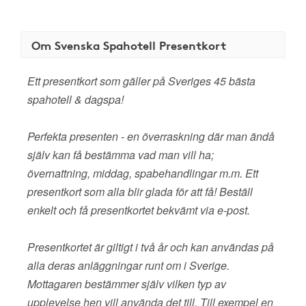
Om Svenska Spahotell Presentkort
Ett presentkort som gäller på Sveriges 45 bästa
spahotell & dagspa!
Perfekta presenten - en överraskning där man ändå
själv kan få bestämma vad man vill ha;
övernattning, middag, spabehandlingar m.m. Ett
presentkort som alla blir glada för att få! Beställ
enkelt och få presentkortet bekvämt via e-post.
Presentkortet är giltigt i två år och kan användas på
alla deras anläggningar runt om i Sverige.
Mottagaren bestämmer själv vilken typ av
upplevelse hen vill använda det till. Till exempel en