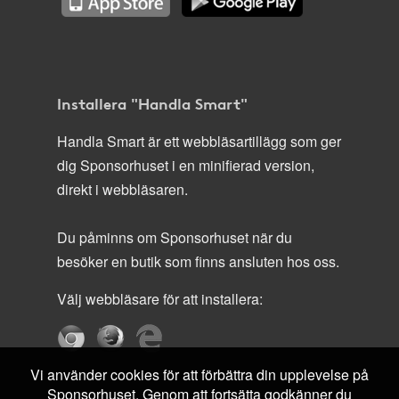
Installera "Handla Smart"
Handla Smart är ett webbläsartillägg som ger
dig Sponsorhuset i en minifierad version,
direkt i webbläsaren.
Du påminns om Sponsorhuset när du
besöker en butik som finns ansluten hos oss.
Välj webbläsare för att installera:
Vi använder cookies för att förbättra din upplevelse på
Sponsorhuset. Genom att fortsätta godkänner du