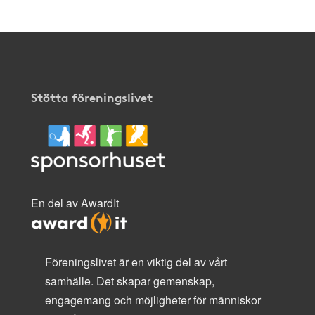
Stötta föreningslivet
En del av AwardIt
Föreningslivet är en viktig del av vårt
samhälle. Det skapar gemenskap,
engagemang och möjligheter för människor