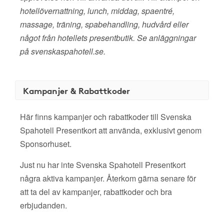
hotellövernattning, lunch, middag, spaentré,
massage, träning, spabehandling, hudvård eller
något från hotellets presentbutik. Se anläggningar
på svenskaspahotell.se.
Kampanjer & Rabattkoder
Här finns kampanjer och rabattkoder till Svenska
Spahotell Presentkort att använda, exklusivt genom
Sponsorhuset.
Just nu har inte Svenska Spahotell Presentkort
några aktiva kampanjer. Återkom gärna senare för
att ta del av kampanjer, rabattkoder och bra
erbjudanden.