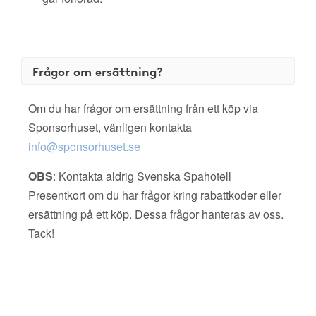
Frågor om ersättning?
Om du har frågor om ersättning från ett köp via
Sponsorhuset, vänligen kontakta
info@sponsorhuset.se
OBS
: Kontakta aldrig Svenska Spahotell
Presentkort om du har frågor kring rabattkoder eller
ersättning på ett köp. Dessa frågor hanteras av oss.
Tack!