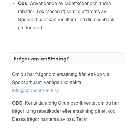
Obs:
Användande av rabattkoder och andra
rabatter (t ex Mecenat) som ej utfärdats av
Sponsorhuset kan resultera i att din cashback
går förlorad.
Frågor om ersättning?
Om du har frågor om ersättning från ett köp via
Sponsorhuset, vänligen kontakta
info@sponsorhuset.se
OBS
: Kontakta aldrig Strumpsortimentet om du har
frågor kring rabattkoder eller ersättning på ett köp.
Dessa frågor hanteras av oss. Tack!