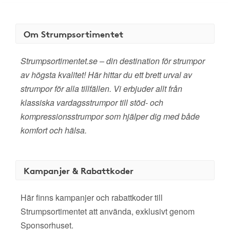
Om Strumpsortimentet
Strumpsortimentet.se – din destination för strumpor
av högsta kvalitet! Här hittar du ett brett urval av
strumpor för alla tillfällen. Vi erbjuder allt från
klassiska vardagsstrumpor till stöd- och
kompressionsstrumpor som hjälper dig med både
komfort och hälsa.
Kampanjer & Rabattkoder
Här finns kampanjer och rabattkoder till
Strumpsortimentet att använda, exklusivt genom
Sponsorhuset.