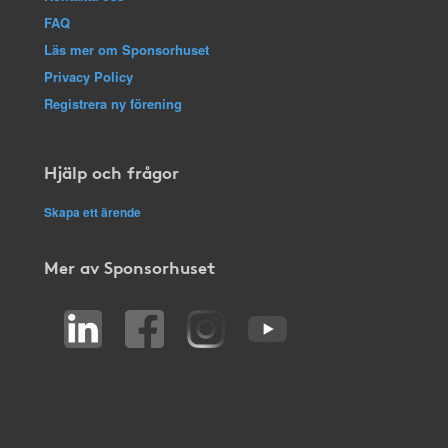
FAQ
Läs mer om Sponsorhuset
Privacy Policy
Registrera ny förening
Hjälp och frågor
Skapa ett ärende
Mer av Sponsorhuset