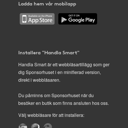
Ladda hem vår mobilapp
Installera "Handla Smart"
Handla Smart är ett webbläsartillägg som ger
dig Sponsorhuset i en minifierad version,
direkt i webbläsaren.
Du påminns om Sponsorhuset när du
besöker en butik som finns ansluten hos oss.
Välj webbläsare för att installera: