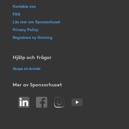
Kontakta oss
FAQ
Läs mer om Sponsorhuset
Privacy Policy
Registrera ny förening
Hjälp och frågor
Skapa ett ärende
Mer av Sponsorhuset