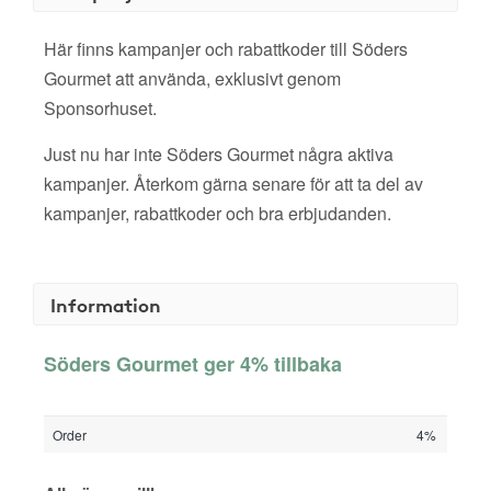
Här finns kampanjer och rabattkoder till Söders
Gourmet att använda, exklusivt genom
Sponsorhuset.
Just nu har inte Söders Gourmet några aktiva
kampanjer. Återkom gärna senare för att ta del av
kampanjer, rabattkoder och bra erbjudanden.
Information
Söders Gourmet ger 4% tillbaka
Order
4%