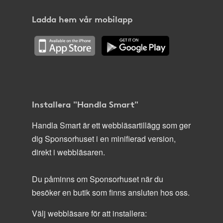
Ladda hem vår mobilapp
Installera "Handla Smart"
Handla Smart är ett webbläsartillägg som ger
dig Sponsorhuset i en minifierad version,
direkt i webbläsaren.
Du påminns om Sponsorhuset när du
besöker en butik som finns ansluten hos oss.
Välj webbläsare för att installera: