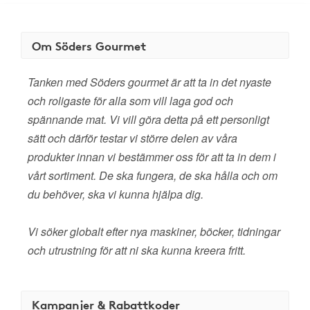
Om Söders Gourmet
Tanken med Söders gourmet är att ta in det nyaste
och roligaste för alla som vill laga god och
spännande mat. Vi vill göra detta på ett personligt
sätt och därför testar vi större delen av våra
produkter innan vi bestämmer oss för att ta in dem i
vårt sortiment. De ska fungera, de ska hålla och om
du behöver, ska vi kunna hjälpa dig.
Vi söker globalt efter nya maskiner, böcker, tidningar
och utrustning för att ni ska kunna kreera fritt.
Kampanjer & Rabattkoder