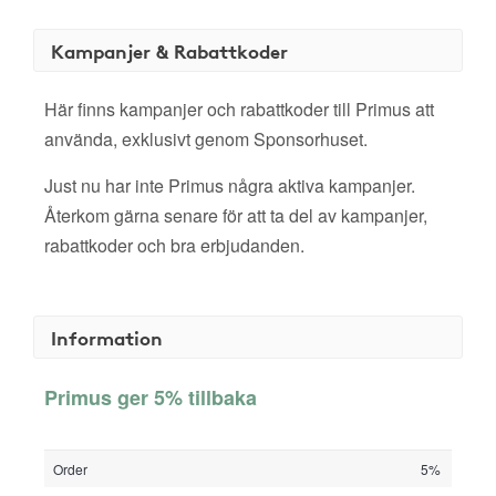
Kampanjer & Rabattkoder
Här finns kampanjer och rabattkoder till Primus att
använda, exklusivt genom Sponsorhuset.
Just nu har inte Primus några aktiva kampanjer.
Återkom gärna senare för att ta del av kampanjer,
rabattkoder och bra erbjudanden.
Information
Primus ger 5% tillbaka
Order
5%