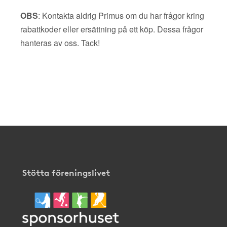
OBS
: Kontakta aldrig Primus om du har frågor kring
rabattkoder eller ersättning på ett köp. Dessa frågor
hanteras av oss. Tack!
Stötta föreningslivet