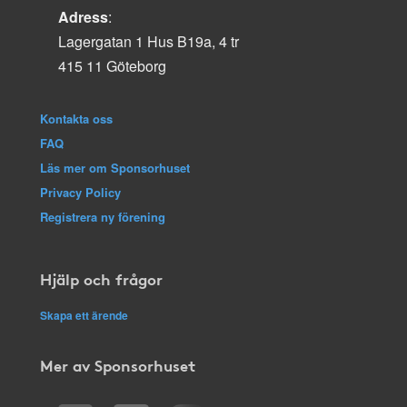
Adress
:
Lagergatan 1 Hus B19a, 4 tr
415 11 Göteborg
Kontakta oss
FAQ
Läs mer om Sponsorhuset
Privacy Policy
Registrera ny förening
Hjälp och frågor
Skapa ett ärende
Mer av Sponsorhuset