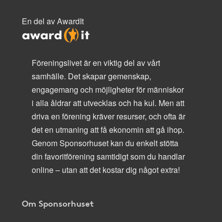
En del av AwardIt
Föreningslivet är en viktig del av vårt
samhälle. Det skapar gemenskap,
engagemang och möjligheter för människor
i alla åldrar att utvecklas och ha kul. Men att
driva en förening kräver resurser, och ofta är
det en utmaning att få ekonomin att gå ihop.
Genom Sponsorhuset kan du enkelt stötta
din favoritförening samtidigt som du handlar
online – utan att det kostar dig något extra!
Om Sponsorhuset