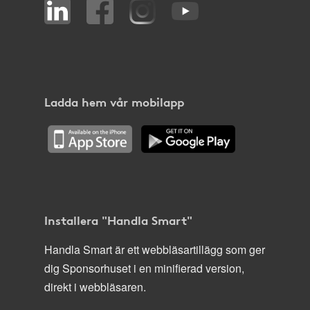
Ladda hem vår mobilapp
Installera "Handla Smart"
Handla Smart är ett webbläsartillägg som ger
dig Sponsorhuset i en minifierad version,
direkt i webbläsaren.