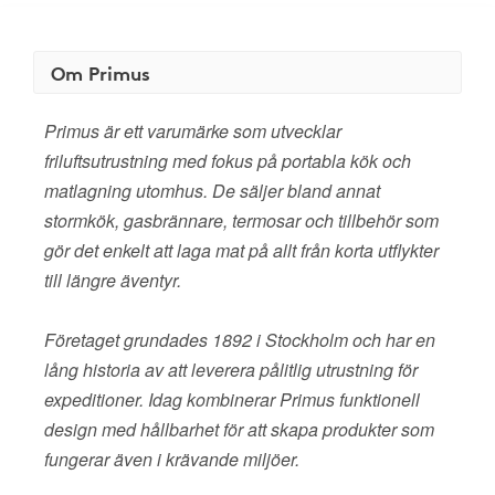
Om Primus
Primus är ett varumärke som utvecklar
friluftsutrustning med fokus på portabla kök och
matlagning utomhus. De säljer bland annat
stormkök, gasbrännare, termosar och tillbehör som
gör det enkelt att laga mat på allt från korta utflykter
till längre äventyr.
Företaget grundades 1892 i Stockholm och har en
lång historia av att leverera pålitlig utrustning för
expeditioner. Idag kombinerar Primus funktionell
design med hållbarhet för att skapa produkter som
fungerar även i krävande miljöer.