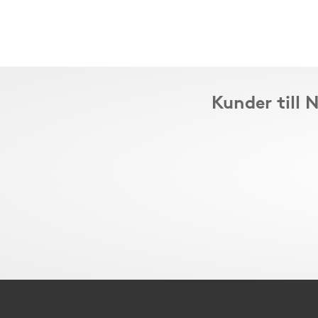
Kunder till