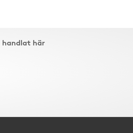
 handlat här