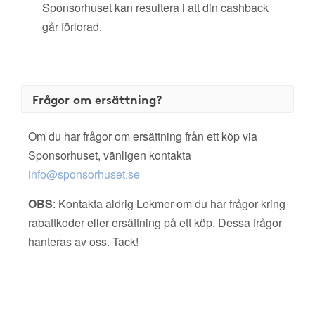
Sponsorhuset kan resultera i att din cashback
går förlorad.
Frågor om ersättning?
Om du har frågor om ersättning från ett köp via
Sponsorhuset, vänligen kontakta
info@sponsorhuset.se
OBS
: Kontakta aldrig Lekmer om du har frågor kring
rabattkoder eller ersättning på ett köp. Dessa frågor
hanteras av oss. Tack!