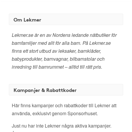
Om Lekmer
Lekmer.se är en av Nordens ledande nätbutiker för
barnfamiljer med allt för alla barn. På Lekmer.se
finns ett stort utbud av leksaker, barnkläder,
babyprodukter, barnvagnar, bilbarnstolar och
inredning till barnrummet – alltid till rätt pris.
Kampanjer & Rabattkoder
Här finns kampanjer och rabattkoder till Lekmer att
använda, exklusivt genom Sponsorhuset.
Just nu har inte Lekmer några aktiva kampanjer.