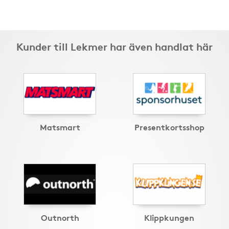
Kunder till Lekmer har även handlat här
Matsmart
Presentkortsshop
Outnorth
Klippkungen