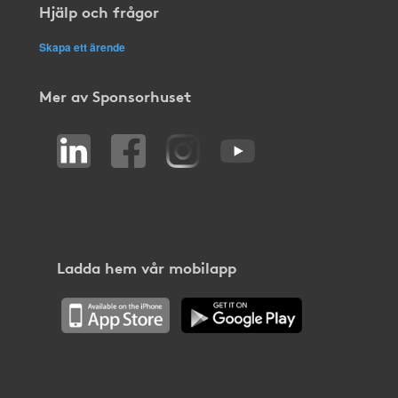
Hjälp och frågor
Skapa ett ärende
Mer av Sponsorhuset
Ladda hem vår mobilapp