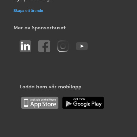
Skapa ett ärende
Mer av Sponsorhuset
Ladda hem vår mobilapp