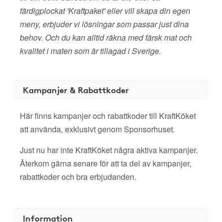
färdigplockat 'Kraftpaket' eller vill skapa din egen
meny, erbjuder vi lösningar som passar just dina
behov. Och du kan alltid räkna med färsk mat och
kvalitet i maten som är tillagad i Sverige.
Kampanjer & Rabattkoder
Här finns kampanjer och rabattkoder till KraftKöket
att använda, exklusivt genom Sponsorhuset.
Just nu har inte KraftKöket några aktiva kampanjer.
Återkom gärna senare för att ta del av kampanjer,
rabattkoder och bra erbjudanden.
Information