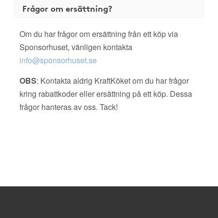
Frågor om ersättning?
Om du har frågor om ersättning från ett köp via
Sponsorhuset, vänligen kontakta
info@sponsorhuset.se
OBS
: Kontakta aldrig KraftKöket om du har frågor
kring rabattkoder eller ersättning på ett köp. Dessa
frågor hanteras av oss. Tack!