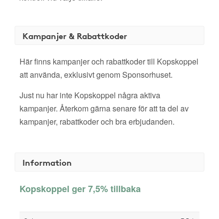
Kampanjer & Rabattkoder
Här finns kampanjer och rabattkoder till Kopskoppel
att använda, exklusivt genom Sponsorhuset.
Just nu har inte Kopskoppel några aktiva
kampanjer. Återkom gärna senare för att ta del av
kampanjer, rabattkoder och bra erbjudanden.
Information
Kopskoppel ger 7,5% tillbaka