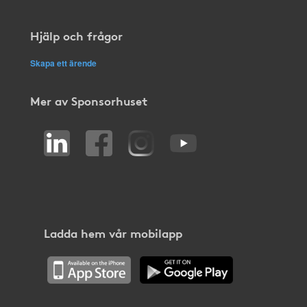
Hjälp och frågor
Skapa ett ärende
Mer av Sponsorhuset
Ladda hem vår mobilapp