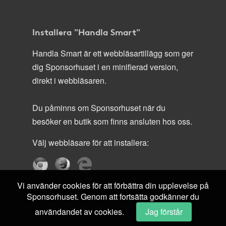
Installera "Handla Smart"
Handla Smart är ett webbläsartillägg som ger
dig Sponsorhuset i en minifierad version,
direkt i webbläsaren.
Du påminns om Sponsorhuset när du
besöker en butik som finns ansluten hos oss.
Välj webbläsare för att installera:
Vi använder cookies för att förbättra din upplevelse på
Sponsorhuset. Genom att fortsätta godkänner du
användandet av cookies.
Jag förstår