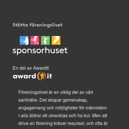
Stötta föreningslivet
En del av AwardIt
Föreningslivet är en viktig del av vårt
samhälle. Det skapar gemenskap,
engagemang och möjligheter för människor
i alla åldrar att utvecklas och ha kul. Men att
driva en förening kräver resurser, och ofta är