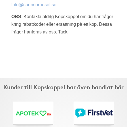
info@sponsorhuset.se
OBS
: Kontakta aldrig Kopskoppel om du har frågor
kring rabattkoder eller ersättning på ett köp. Dessa
frågor hanteras av oss. Tack!
Kunder till Kopskoppel har även handlat här